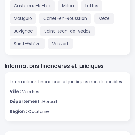
Castelnau-le-Lez
Millau
Lattes
Mauguio
Canet-en-Roussillon
Mèze
Juvignac
Saint-Jean-de-Védas
Saint-Estève
Vauvert
Informations financières et juridiques
Informations financières et juridiques non disponibles
Ville :
Vendres
Département :
Hérault
Région :
Occitanie