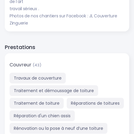
de l'art
travail sérieux .
Photos de nos chantiers sur Facebook : JL Couverture
Zinguerie
Prestations
Couvreur
(43)
Travaux de couverture
Traitement et démoussage de toiture
Traitement de toiture
Réparations de toitures
Réparation d'un chien assis
Rénovation ou la pose à neuf d’une toiture