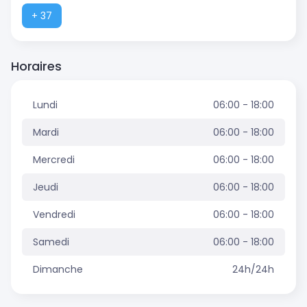
+ 37
Horaires
Lundi
06:00 - 18:00
Mardi
06:00 - 18:00
Mercredi
06:00 - 18:00
Jeudi
06:00 - 18:00
Vendredi
06:00 - 18:00
Samedi
06:00 - 18:00
Dimanche
24h/24h