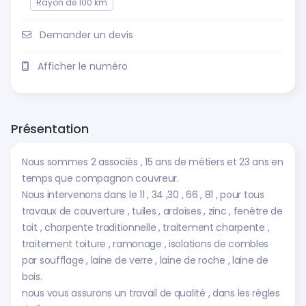
Rayon de 100 km
Demander un devis
Afficher le numéro
Présentation
Nous sommes 2 associés , 15 ans de métiers et 23 ans en
temps que compagnon couvreur.
Nous intervenons dans le 11 , 34 ,30 , 66 , 81 , pour tous
travaux de couverture , tuiles , ardoises , zinc , fenêtre de
toit , charpente traditionnelle , traitement charpente ,
traitement toiture , ramonage , isolations de combles
par soufflage , laine de verre , laine de roche , laine de
bois.
nous vous assurons un travail de qualité , dans les règles