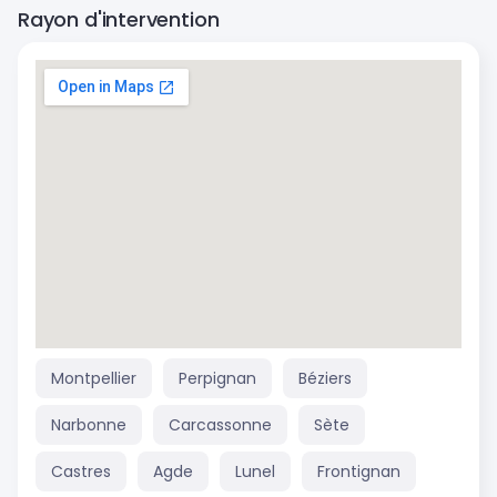
Rayon d'intervention
Montpellier
Perpignan
Béziers
Narbonne
Carcassonne
Sète
Castres
Agde
Lunel
Frontignan