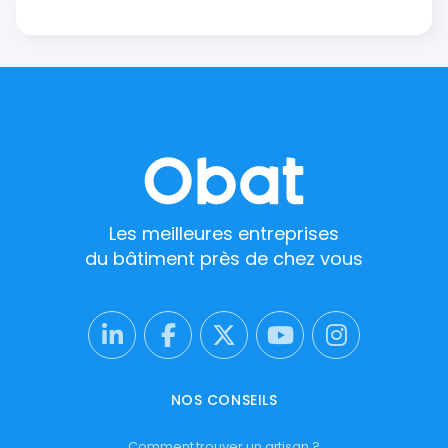
Les meilleures entreprises
du bâtiment près de chez vous
NOS CONSEILS
Comment trouver un artisan ?