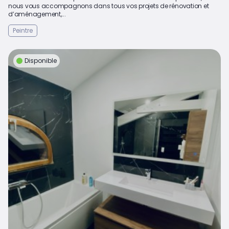
nous vous accompagnons dans tous vos projets de rénovation et
d’aménagement,...
Peintre
Disponible