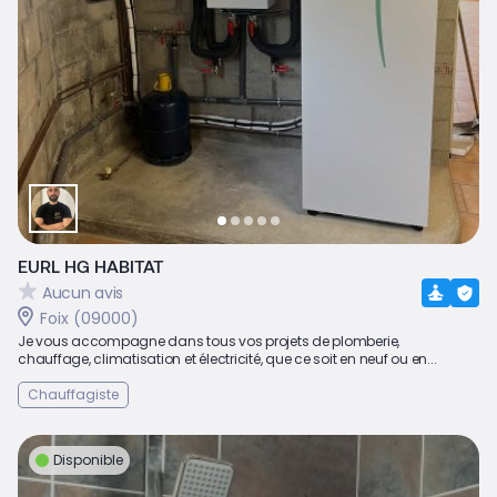
EURL HG HABITAT
Aucun avis
Foix (09000)
Je vous accompagne dans tous vos projets de plomberie,
chauffage, climatisation et électricité, que ce soit en neuf ou en...
Chauffagiste
Disponible