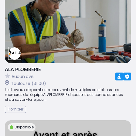
ALA PLOMBERIE
Aucun avis
Toulouse (31100)
Les travaux de pomberie recouvrent de multiples prestations. Les
membres de l'équipe ALAPLOMBERIE disposent des connaissances
et du savoir-faire pour...
Plombier
Disponible