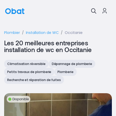
Plombier
Installation de WC
Occitanie
Les 20 meilleures entreprises
installation de wc en Occitanie
Climatisation réversible
Dépannage de plomberie
Petits travaux de plomberie
Plomberie
Recherche et réparation de fuites
Disponible