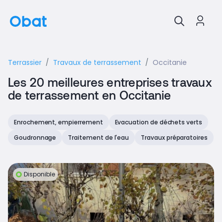
Terrassier
Travaux de terrassement
Occitanie
Les 20 meilleures entreprises travaux
de terrassement en Occitanie
Enrochement, empierrement
Evacuation de déchets verts
Goudronnage
Traitement de l'eau
Travaux préparatoires
Disponible