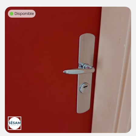
Disponible