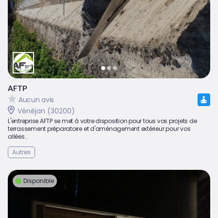
AFTP
Aucun avis
Vénéjan (30200)
L'entreprise AFTP se met à votre disposition pour tous vos projets de
terrassement préparatoire et d'aménagement extérieur pour vos
allées...
Autres
Disponible