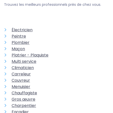
Trouvez les meilleurs professionnels près de chez vous.
Électricien
Peintre
Plombier
Maçon
Platrier - Plaquiste
Multi service
Climaticien
Carreleur
Couvreur
Menuisier
Chauffagiste
Gros œuvre
Charpentier
Façadier