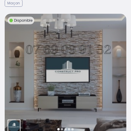
Maçon
Disponible