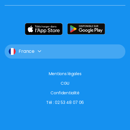
France
Mentions légales
CGU
Confidentialité
Tél : 02 53 48 07 06