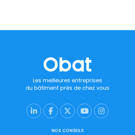
Les meilleures entreprises
du bâtiment près de chez vous
NOS CONSEILS