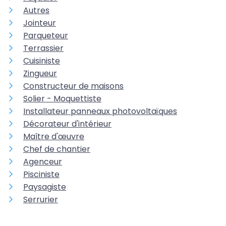
Autres
Jointeur
Parqueteur
Terrassier
Cuisiniste
Zingueur
Constructeur de maisons
Solier - Moquettiste
Installateur panneaux photovoltaïques
Décorateur d'intérieur
Maître d'œuvre
Chef de chantier
Agenceur
Pisciniste
Paysagiste
Serrurier