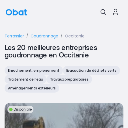
Terrassier
Goudronnage
Occitanie
Les 20 meilleures entreprises
goudronnage en Occitanie
Enrochement, empierrement
Evacuation de déchets verts
Traitement de l'eau
Travaux préparatoires
Aménagements extérieurs
Disponible