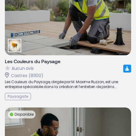
Les Couleurs du Paysage
Aucun avis
Castres (81100)
Les Couleurs du Paysage, dirigée par M. Maxime Ruzzon, est une
entreprise spécialisée dans la création et l’entretien de jardins...
Paysagiste
Disponible