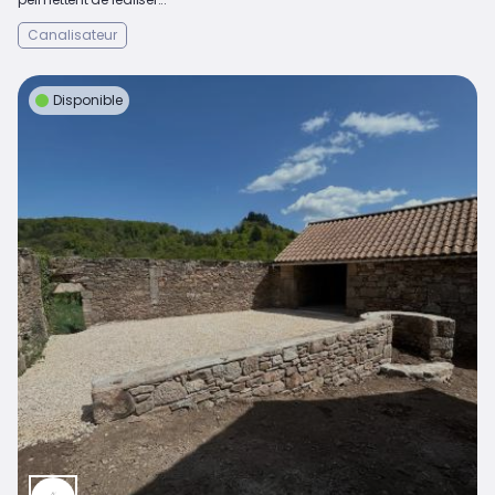
Canalisateur
Disponible