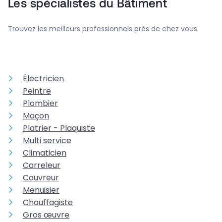
Les spécialistes du Bâtiment
Trouvez les meilleurs professionnels près de chez vous.
Électricien
Peintre
Plombier
Maçon
Platrier - Plaquiste
Multi service
Climaticien
Carreleur
Couvreur
Menuisier
Chauffagiste
Gros œuvre