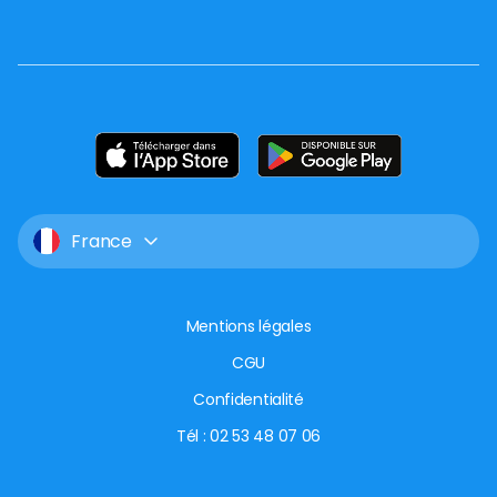
France
Mentions légales
CGU
Confidentialité
Tél : 02 53 48 07 06