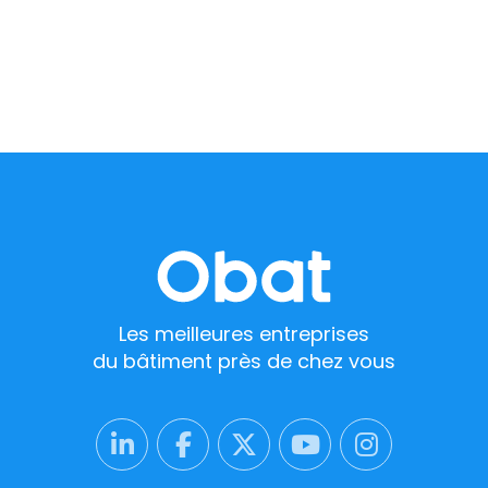
Les meilleures entreprises
du bâtiment près de chez vous