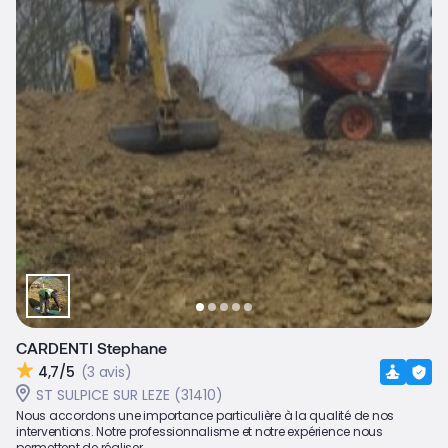
CARDENTI Stephane
4,7/5
(3 avis)
ST SULPICE SUR LEZE (31410)
Nous accordons une importance particulière à la qualité de nos
interventions. Notre professionnalisme et notre expérience nous
permettent de réaliser...