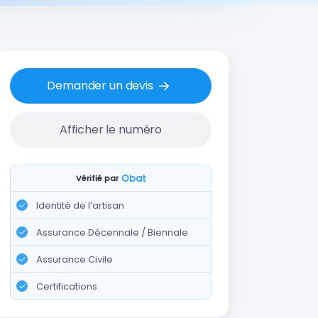
Demander un devis
Afficher le numéro
Vérifié par
Identité de l’artisan
Assurance Décennale / Biennale
Assurance Civile
Certifications