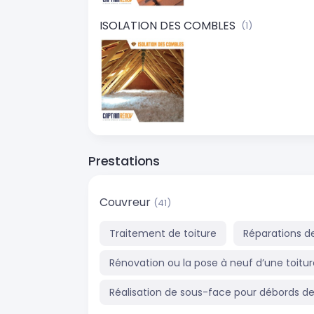
ISOLATION DES COMBLES
(1)
Prestations
Couvreur
(41)
Traitement de toiture
Réparations de
Rénovation ou la pose à neuf d’une toitur
Réalisation de sous-face pour débords de