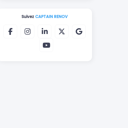
Suivez
CAPTAIN RENOV