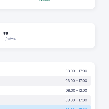
FFB
01/01/2026
08:00 - 17:00
08:00 - 17:00
08:00 - 12:00
08:00 - 17:00