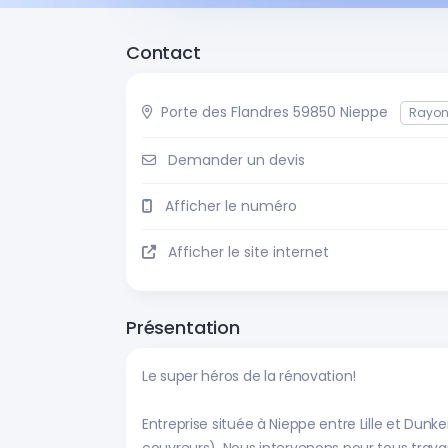
Contact
Porte des Flandres 59850 Nieppe
Rayon
Demander un devis
Afficher le numéro
Afficher le site internet
Présentation
Le super héros de la rénovation!
Entreprise située à Nieppe entre Lille et Du