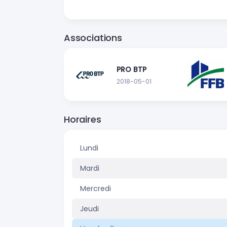
Associations
PRO BTP
2018-05-01
Horaires
Lundi
Mardi
Mercredi
Jeudi