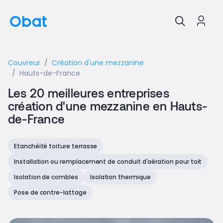
Couvreur
Création d'une mezzanine
Hauts-de-France
Les 20 meilleures entreprises
création d'une mezzanine en Hauts-
de-France
Etanchéité toiture terrasse
Installation ou remplacement de conduit d'aération pour toit
Isolation de combles
Isolation thermique
Pose de contre-lattage