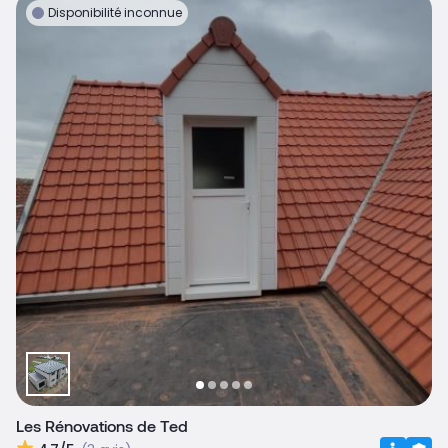
Disponibilité inconnue
Les Rénovations de Ted