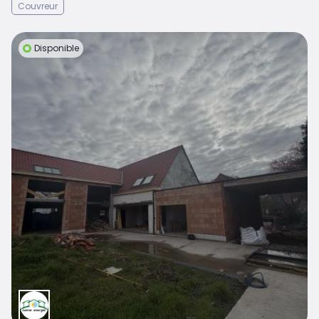
Couvreur
Disponible