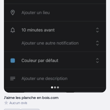
J’aime les planche en bois.com
Aucun avis