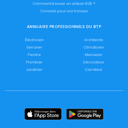
Comment trouver un artisan RGE ?
Conseils pour vos travaux
ANNUAIRE PROFESSIONNELS DU BTP
Éléctricien
Architecte
Serrurier
Climaticien
Peintre
Menuisier
Plombier
Décorateur
Jardinier
Carreleur