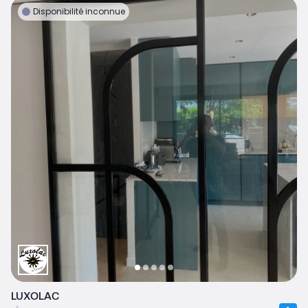
Disponibilité inconnue
LUXOLAC