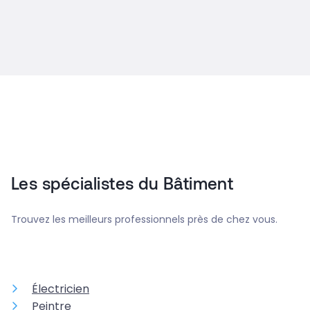
Les spécialistes du Bâtiment
Trouvez les meilleurs professionnels près de chez vous.
Électricien
Peintre