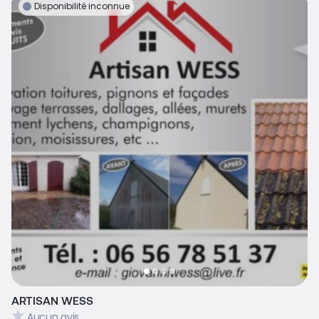
Disponibilité inconnue
ARTISAN WESS
Aucun avis