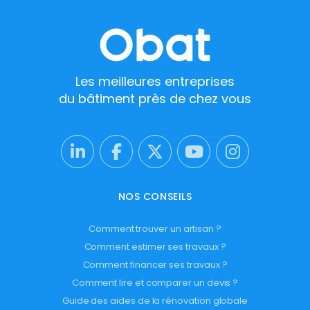
Les meilleures entreprises
du bâtiment près de chez vous
NOS CONSEILS
Comment trouver un artisan ?
Comment estimer ses travaux ?
Comment financer ses travaux ?
Comment lire et comparer un devis ?
Guide des aides de la rénovation globale