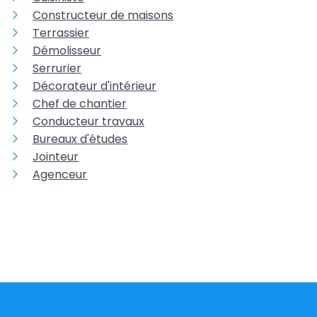
Constructeur de maisons
Terrassier
Démolisseur
Serrurier
Décorateur d'intérieur
Chef de chantier
Conducteur travaux
Bureaux d'études
Jointeur
Agenceur