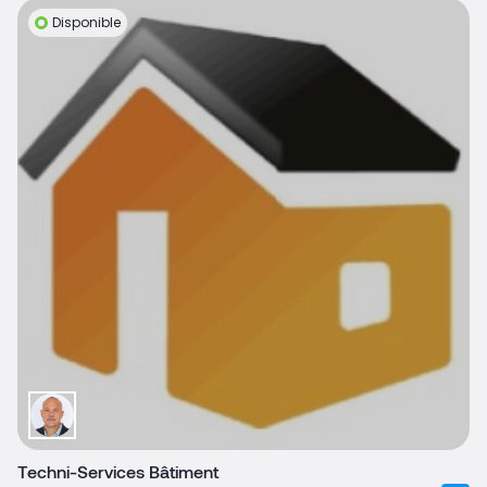
Disponible
Techni-Services Bâtiment