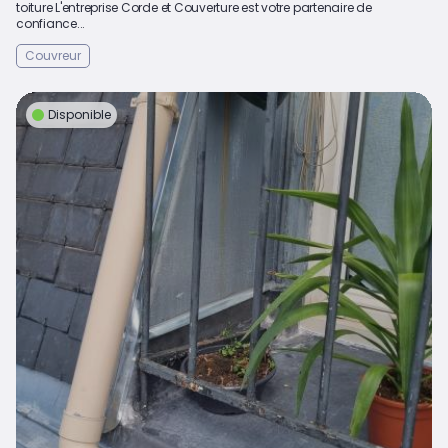
toiture L'entreprise Corde et Couverture est votre partenaire de
confiance...
Couvreur
Disponible