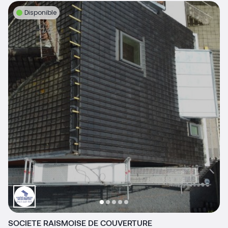
Disponible
SOCIETE RAISMOISE DE COUVERTURE