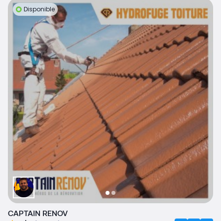
Disponible
CAPTAIN RENOV