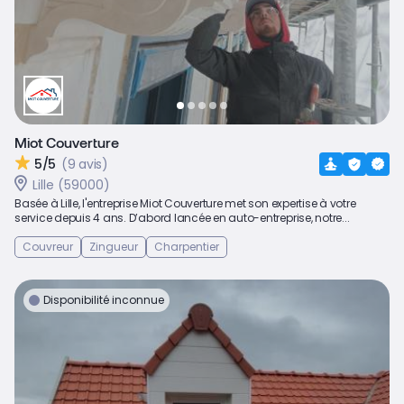
Miot Couverture
5/5
(9 avis)
Lille (59000)
Basée à Lille, l'entreprise Miot Couverture met son expertise à votre
service depuis 4 ans. D’abord lancée en auto-entreprise, notre...
Couvreur
Zingueur
Charpentier
Disponibilité inconnue