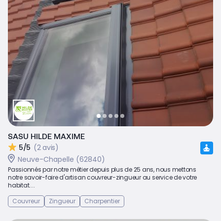
SASU HILDE MAXIME
5/5
(2 avis)
Neuve-Chapelle (62840)
Passionnés par notre métier depuis plus de 25 ans, nous mettons
notre savoir-faire d'artisan couvreur-zingueur au service de votre
habitat....
Couvreur
Zingueur
Charpentier