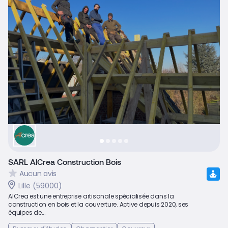
SARL AlCrea Construction Bois
Aucun avis
Lille (59000)
AlCrea est une entreprise artisanale spécialisée dans la
construction en bois et la couverture. Active depuis 2020, ses
équipes de...