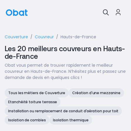
Couverture
Couvreur
Hauts-de-France
Les 20 meilleurs couvreurs en Hauts-
de-France
Obat vous permet de trouver rapidement le meilleur
couvreur en Hauts-de-France. N’hésitez plus et passez une
demande de devis en quelques clics !
Tous les métiers de Couverture
Création d'une mezzanine
Etanchéité toiture terrasse
Installation ou remplacement de conduit d'aération pour toit
Isolation de combles
Isolation thermique