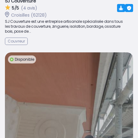
SJ Couverture
5/5
(4 avis)
Croisilles (62128)
SJ Couverture est une entreprise artisanale spécialisée dans tous
les travaux de couverture, zinguerie, isolation, bardage, ossature
bois, pose de...
Couvreur
Disponible