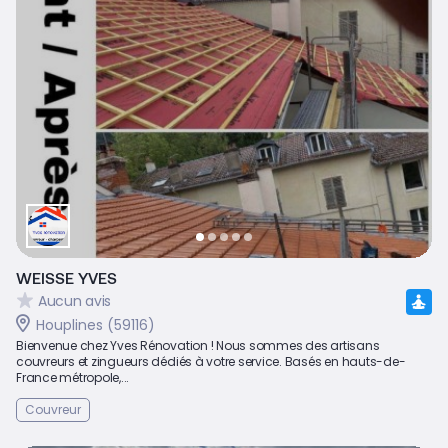
WEISSE YVES
Aucun avis
Houplines (59116)
Bienvenue chez Yves Rénovation ! Nous sommes des artisans
couvreurs et zingueurs dédiés à votre service. Basés en hauts-de-
France métropole,...
Couvreur