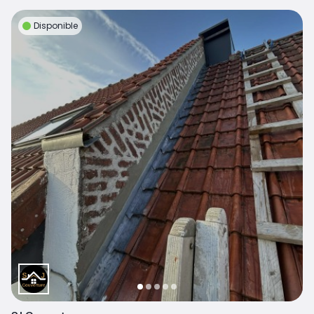
Disponible