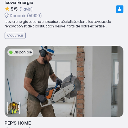
Isovia Énergie
5/5
(1 avis)
Roubaix (59100)
isovia energie est une entreprise spécialisée dans les tavaux de
renovation et de construction neuve . forts de notre expertise...
Couvreur
Disponible
PEP'S HOME