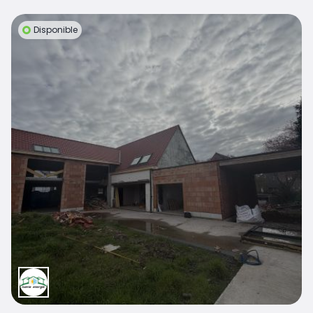
Disponible