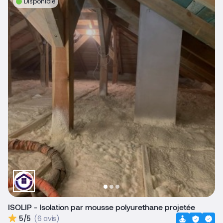
Disponible
ISOLIP - Isolation par mousse polyurethane projetée
5/5
(6 avis)