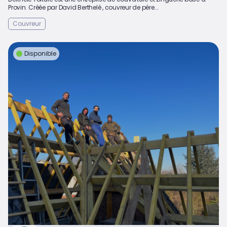
Provin. Créée par David Berthelé , couvreur de pére...
Couvreur
Disponible