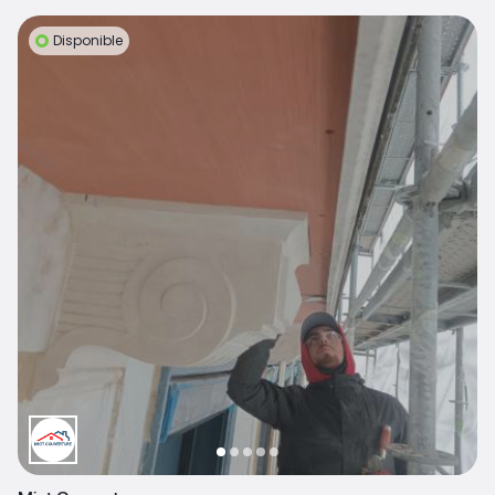
Disponible