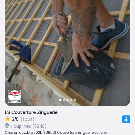
LS Couverture Zinguerie
5/5
(1 avis)
Houplines (59116)
Crée en octobre 2021, l'EURL LS Couverture Zinguerie est une