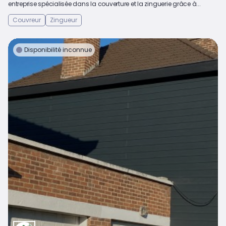
entreprise spécialisée dans la couverture et la zinguerie grâce à...
Couvreur
Zingueur
Disponibilité inconnue