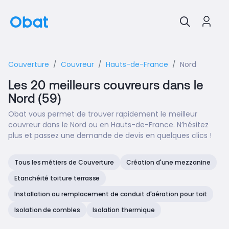
Couverture
Couvreur
Hauts-de-France
Nord
Les 20 meilleurs couvreurs dans le
Nord (59)
Obat vous permet de trouver rapidement le meilleur
couvreur dans le Nord ou en Hauts-de-France. N’hésitez
plus et passez une demande de devis en quelques clics !
Tous les métiers de Couverture
Création d'une mezzanine
Etanchéité toiture terrasse
Installation ou remplacement de conduit d'aération pour toit
Isolation de combles
Isolation thermique