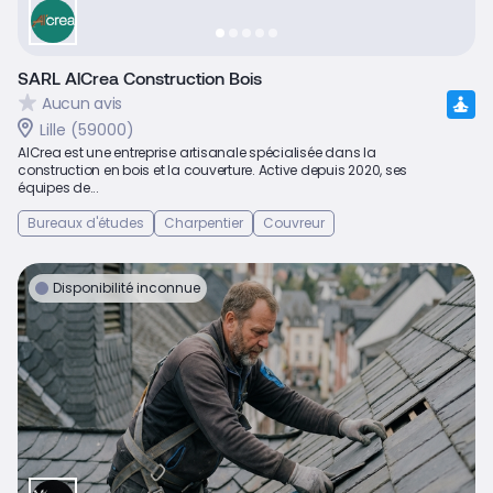
SARL AlCrea Construction Bois
Aucun avis
Lille (59000)
AlCrea est une entreprise artisanale spécialisée dans la
construction en bois et la couverture. Active depuis 2020, ses
équipes de...
Bureaux d'études
Charpentier
Couvreur
Disponibilité inconnue