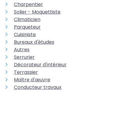
Charpentier
Solier - Moquettiste
Climaticien
Parqueteur
Cuisiniste
Bureaux d'études
Autres
Serrurier
Décorateur d'intérieur
Terrassier
Maître d'œuvre
Conducteur travaux