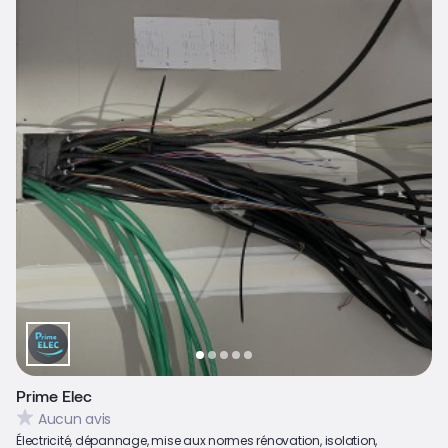
Prime Elec
Aucun avis
Électricité, dépannage, mise aux normes rénovation, isolation,