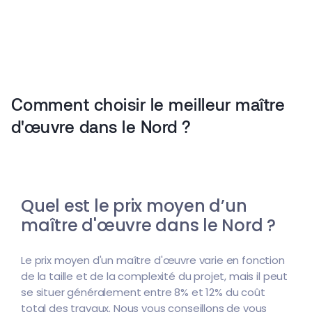
Comment choisir le meilleur maître
d'œuvre dans le Nord ?
Quel est le prix moyen d’un
maître d'œuvre dans le Nord ?
Le prix moyen d'un maître d'œuvre varie en fonction
de la taille et de la complexité du projet, mais il peut
se situer généralement entre 8% et 12% du coût
total des travaux. Nous vous conseillons de vous