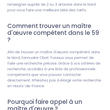
renseigner auprès de 2 ou 3 artisans dans le Nord
pour vous faire une meilleure idée des tarifs.
Comment trouver un maître
d'œuvre compétent dans le 59
?
Afin de trouver un maître d'œuvre compétent dans
le Nord, l’annuaire Obat Travaux vous permet de
faire une recherche précise. Grâce à vos critères de
recherche, accédez à une liste de professionnels
compétents que vous pouvez contacter
directement. N’hésitez pas à élargir votre recherche
en Hauts-de-France.
Pourquoi faire appel à un
maître d'œuvre ?