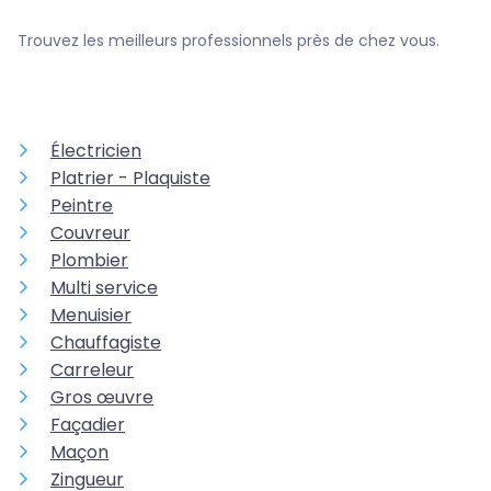
Trouvez les meilleurs professionnels près de chez vous.
Électricien
Platrier - Plaquiste
Peintre
Couvreur
Plombier
Multi service
Menuisier
Chauffagiste
Carreleur
Gros œuvre
Façadier
Maçon
Zingueur