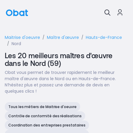
Maitrise d'oeuvre
Maître d'œuvre
Hauts-de-France
Nord
Les 20 meilleurs maîtres d'œuvre
dans le Nord (59)
Obat vous permet de trouver rapidement le meilleur
maître d'œuvre dans le Nord ou en Hauts-de-France.
N’hésitez plus et passez une demande de devis en
quelques clics !
Tous les métiers de Maitrise d'oeuvre
Contrôle de conformité des réalisations
Coordination des entreprises prestataires