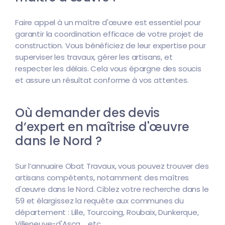
Faire appel à un maître d'œuvre est essentiel pour
garantir la coordination efficace de votre projet de
construction. Vous bénéficiez de leur expertise pour
superviser les travaux, gérer les artisans, et
respecter les délais. Cela vous épargne des soucis
et assure un résultat conforme à vos attentes.
Où demander des devis
d’expert en maîtrise d'œuvre
dans le Nord ?
Sur l’annuaire Obat Travaux, vous pouvez trouver des
artisans compétents, notamment des maîtres
d'œuvre dans le Nord. Ciblez votre recherche dans le
59 et élargissez la requête aux communes du
département : Lille, Tourcoing, Roubaix, Dunkerque,
Villeneuve-d'Ascq..., etc.