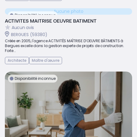
Aucune photo
Disponibilité inconnue
ACTIVITES MAITRISE OEUVRE BATIMENT
Aucun avis
BERGUES (59380)
Créée en 2005, l'agence ACTIVITÉS MAÎTRISE D’OEUVRE BÂTIMENTS à
Bergues excelle dans la gestion experte de projets de construction.
Forte...
Architecte
Maître d'œuvre
Disponibilité inconnue