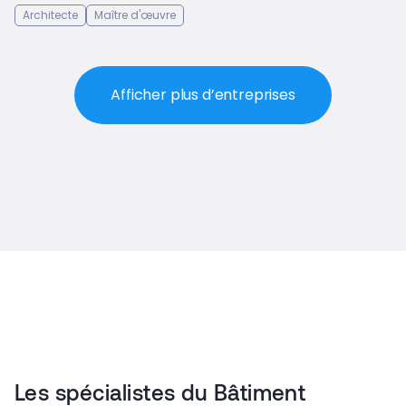
Architecte
Maître d'œuvre
Afficher plus d’entreprises
Les spécialistes du Bâtiment