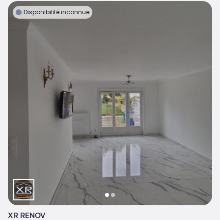
Disponibilité inconnue
XR RENOV