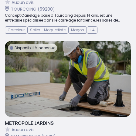
Aucun avis
TOURCOING (59200)
Concept Carrelage, basé à Tourcoing depuis 14 ans, est une
entreprise spécialisée dans le carrelage, la faïence, les salles de...
Carreleur
Solier - Moquettiste
Maçon
+4
Disponibilité inconnue
METROPOLE JARDINS
Aucun avis