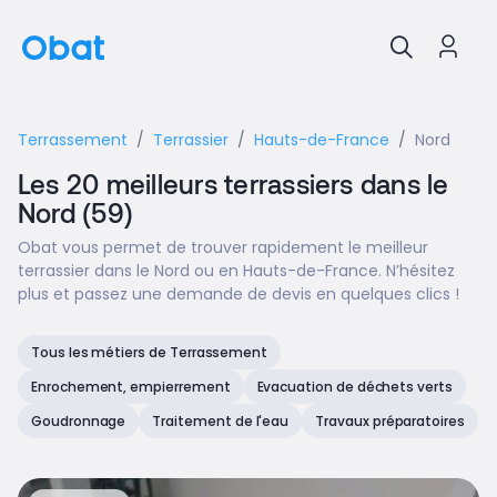
Terrassement
Terrassier
Hauts-de-France
Nord
Les 20 meilleurs terrassiers dans le
Nord (59)
Obat vous permet de trouver rapidement le meilleur
terrassier dans le Nord ou en Hauts-de-France. N’hésitez
plus et passez une demande de devis en quelques clics !
Tous les métiers de Terrassement
Enrochement, empierrement
Evacuation de déchets verts
Goudronnage
Traitement de l'eau
Travaux préparatoires