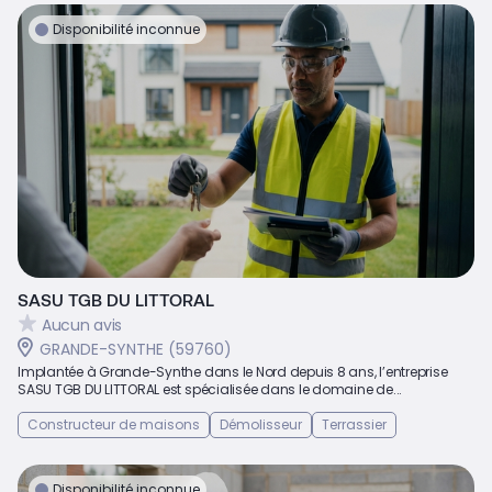
Disponibilité inconnue
SASU TGB DU LITTORAL
Aucun avis
GRANDE-SYNTHE (59760)
Implantée à Grande-Synthe dans le Nord depuis 8 ans, l’entreprise
SASU TGB DU LITTORAL est spécialisée dans le domaine de...
Constructeur de maisons
Démolisseur
Terrassier
Disponibilité inconnue