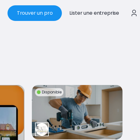
Trouver un pro
Lister une entreprise
Disponible