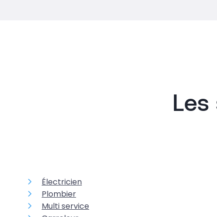
Les 
Électricien
Plombier
Multi service