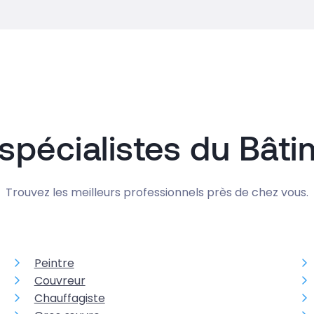
spécialistes du Bât
Trouvez les meilleurs professionnels près de chez vous.
Peintre
Couvreur
Chauffagiste