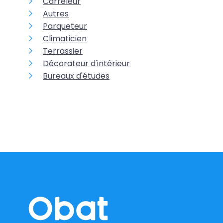
Carreleur
Autres
Parqueteur
Climaticien
Terrassier
Décorateur d'intérieur
Bureaux d'études