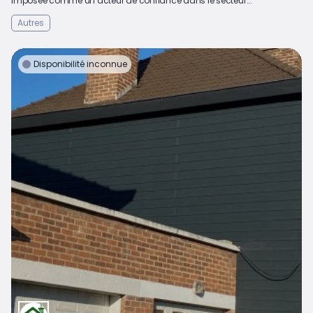
imposée comme un acteur de confiance dans le secteur...
Autres
Disponibilité inconnue