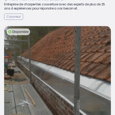
Entreprise de charpentes couverture avec des experts de plus de 25
ans d expériences pour répondre a vos besoin et...
Couvreur
Disponible