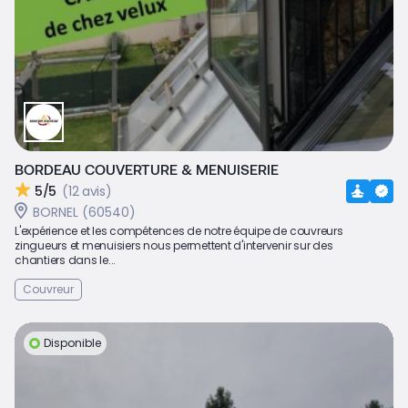
BORDEAU COUVERTURE & MENUISERIE
5/5
(12 avis)
BORNEL (60540)
L'expérience et les compétences de notre équipe de couvreurs
zingueurs et menuisiers nous permettent d'intervenir sur des
chantiers dans le...
Couvreur
Disponible