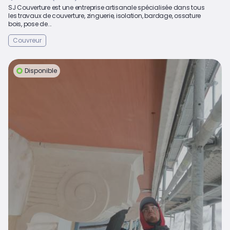
SJ Couverture est une entreprise artisanale spécialisée dans tous
les travaux de couverture, zinguerie, isolation, bardage, ossature
bois, pose de...
Couvreur
Disponible