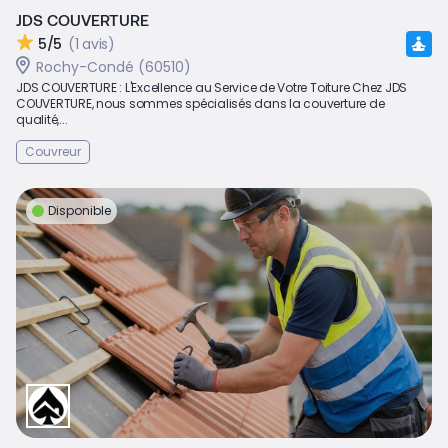
JDS COUVERTURE
5/5
(1 avis)
Rochy-Condé (60510)
JDS COUVERTURE : L'Excellence au Service de Votre Toiture Chez JDS
COUVERTURE, nous sommes spécialisés dans la couverture de
qualité,...
Couvreur
Disponible