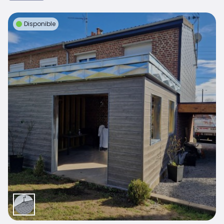
Disponible