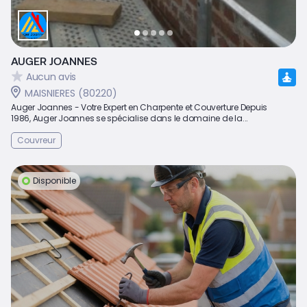
AUGER JOANNES
Aucun avis
MAISNIERES (80220)
Auger Joannes - Votre Expert en Charpente et Couverture Depuis
1986, Auger Joannes se spécialise dans le domaine de la...
Couvreur
Disponible