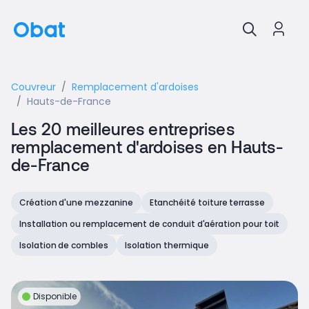
Couvreur
Remplacement d'ardoises
Hauts-de-France
Les 20 meilleures entreprises
remplacement d'ardoises en Hauts-
de-France
Création d'une mezzanine
Etanchéité toiture terrasse
Installation ou remplacement de conduit d'aération pour toit
Isolation de combles
Isolation thermique
Disponible