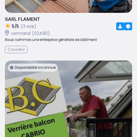
SARL FLAMENT
5/5
(3 avis)
vermand (02490)
Nous sommes une entreprise générale de bâtiment
Couvreur
Disponibilité inconnue