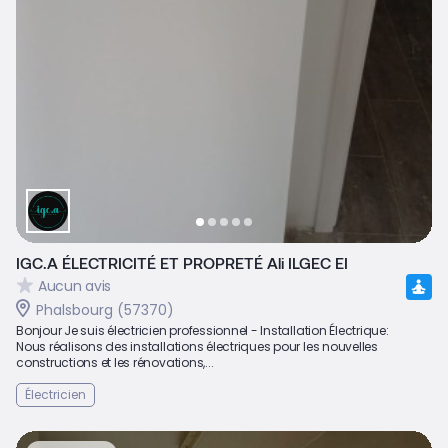
IGC.A ÉLECTRICITÉ ET PROPRETÉ Ali ILGEC EI
Aucun avis
Phalsbourg (57370)
Bonjour Je suis électricien professionnel - Installation Électrique:
Nous réalisons des installations électriques pour les nouvelles
constructions et les rénovations,...
Électricien