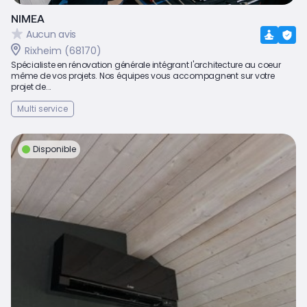
NIMEA
Aucun avis
Rixheim (68170)
Spécialiste en rénovation générale intégrant l'architecture au coeur
même de vos projets. Nos équipes vous accompagnent sur votre
projet de...
Multi service
Disponible