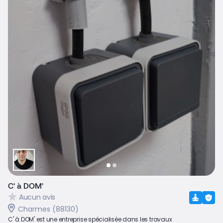
C' à DOM'
Aucun avis
Charmes (88130)
C' à DOM' est une entreprise spécialisée dans les travaux