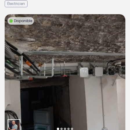
Électricien
Disponible