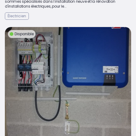
sommes spécialisés dans l'installation neuve et la rénovation
d'installations électriques, pour le...
Électricien
Disponible