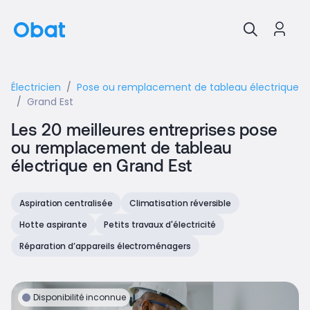
Électricien
Pose ou remplacement de tableau électrique
Grand Est
Les 20 meilleures entreprises pose
ou remplacement de tableau
électrique en Grand Est
Aspiration centralisée
Climatisation réversible
Hotte aspirante
Petits travaux d'électricité
Réparation d’appareils électroménagers
Disponibilité inconnue