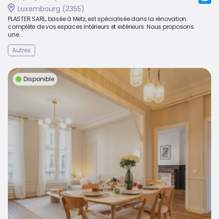
Luxembourg (2355)
PLASTER SARL, basée à Metz, est spécialisée dans la rénovation
complète de vos espaces intérieurs et extérieurs. Nous proposons
une...
Autres
Disponible