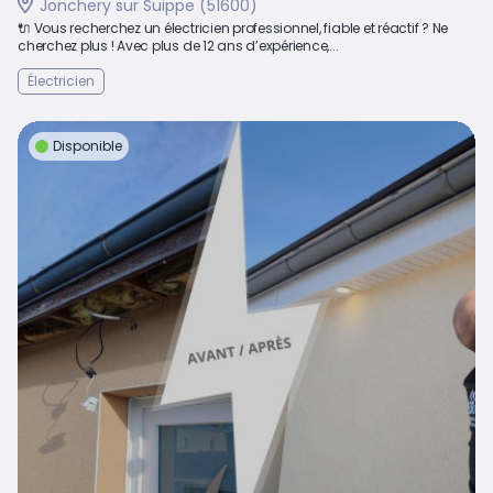
Jonchery sur Suippe (51600)
🔌 Vous recherchez un électricien professionnel, fiable et réactif ? Ne
cherchez plus ! Avec plus de 12 ans d’expérience,...
Électricien
Disponible