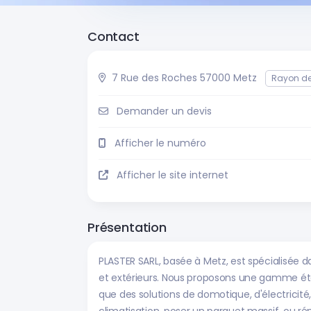
Contact
7 Rue des Roches 57000 Metz
Rayon d
Demander un devis
Afficher le numéro
Afficher le site internet
Présentation
PLASTER SARL, basée à Metz, est spécialisée 
et extérieurs. Nous proposons une gamme étendu
que des solutions de domotique, d'électricité