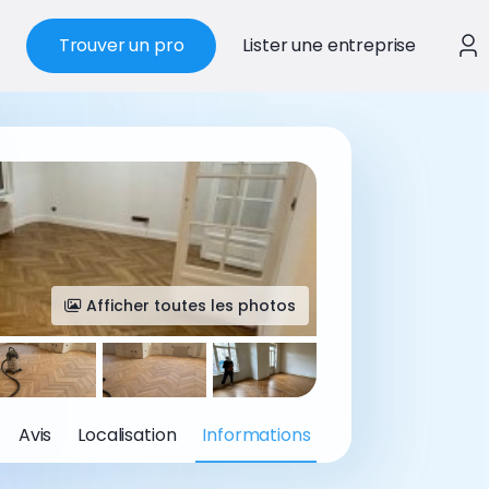
Trouver un pro
Lister une entreprise
Afficher toutes les photos
Avis
Localisation
Informations