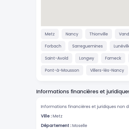
Metz
Nancy
Thionville
Vand
Forbach
Sarreguemines
Lunévill
Saint-Avold
Longwy
Fameck
Pont-à-Mousson
Villers-lès-Nancy
Informations financières et juridique
Informations financières et juridiques non d
Ville :
Metz
Département :
Moselle