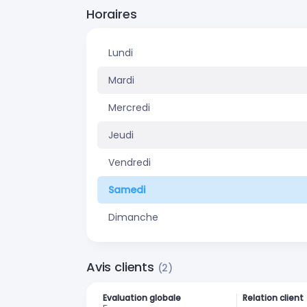
Horaires
Lundi
Mardi
Mercredi
Jeudi
Vendredi
Samedi
Dimanche
Avis clients
(2)
Evaluation globale
Relation client