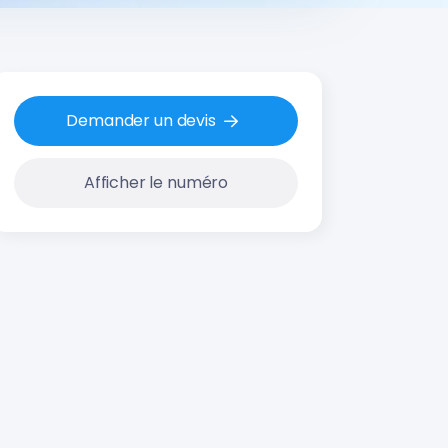
Demander un devis
Afficher le numéro