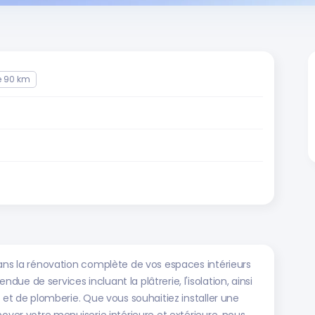
e 90 km
dans la rénovation complète de vos espaces intérieurs
e de services incluant la plâtrerie, l'isolation, ainsi
, et de plomberie. Que vous souhaitiez installer une