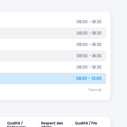
08:00 - 18:30
08:00 - 18:30
08:00 - 18:30
08:00 - 18:30
08:00 - 18:30
08:00 - 13:00
Fermé
Qualité /
Respect des
Qualité / Prix