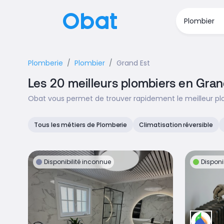
Plomberie
Plombier
Grand Est
Les 20 meilleurs plombiers en Gran
Obat vous permet de trouver rapidement le meilleur plo
Tous les métiers de Plomberie
Climatisation réversible
Disponibilité inconnue
Disponi