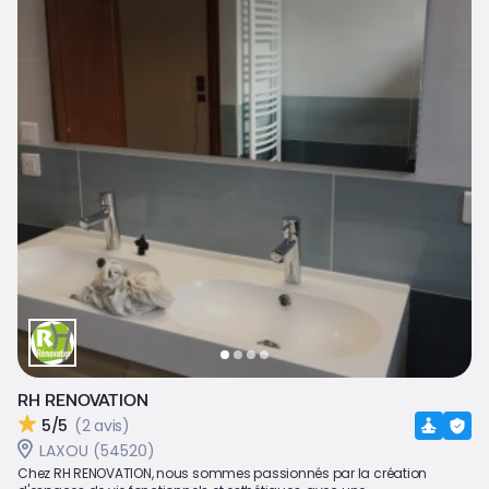
RH RENOVATION
5/5
(2 avis)
LAXOU (54520)
Chez RH RENOVATION, nous sommes passionnés par la création