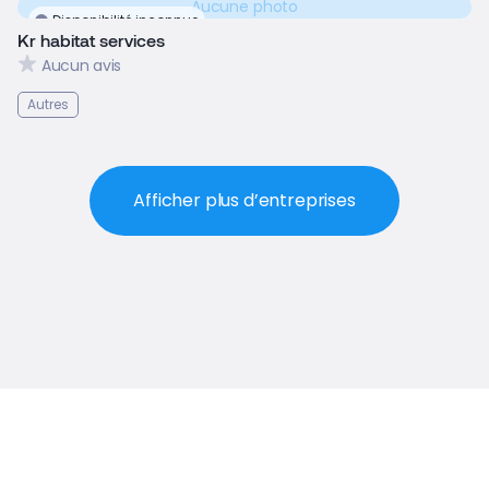
Aucune photo
Disponibilité inconnue
Kr habitat services
Aucun avis
Autres
Afficher plus d’entreprises