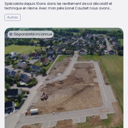
Spécialiste depuis 10ans dans les revêtement de sol décoratif et
technique en résine. Avec mon père Lionel Coudert nous avons...
Autres
Disponibilité inconnue