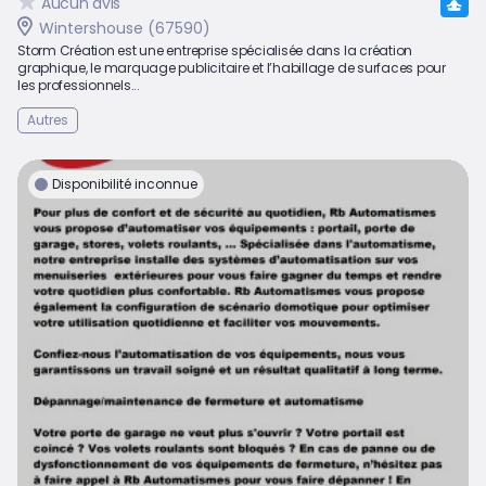
Aucun avis
Wintershouse (67590)
Storm Création est une entreprise spécialisée dans la création
graphique, le marquage publicitaire et l’habillage de surfaces pour
les professionnels...
Autres
Disponibilité inconnue