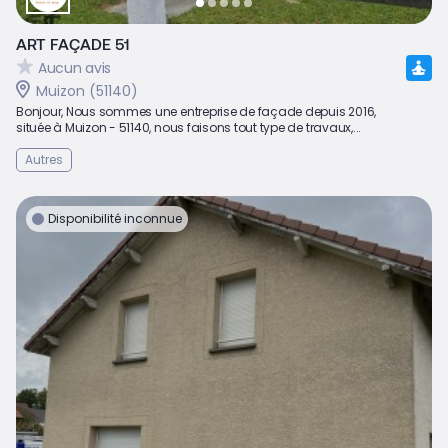
ART FAÇADE 51
Aucun avis
Muizon (51140)
Bonjour, Nous sommes une entreprise de façade depuis 2016,
située à Muizon - 51140, nous faisons tout type de travaux,...
Autres
Disponibilité inconnue