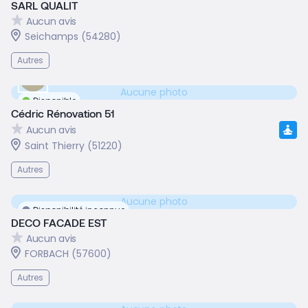
SARL QUALIT
Aucun avis
Seichamps (54280)
Autres
Aucune photo
Disponible
Cédric Rénovation 51
Aucun avis
Saint Thierry (51220)
Autres
Aucune photo
Disponibilité inconnue
DECO FACADE EST
Aucun avis
FORBACH (57600)
Autres