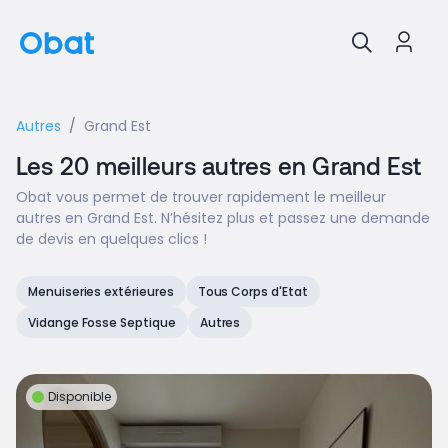
Autres
Grand Est
Les 20 meilleurs autres en Grand Est
Obat vous permet de trouver rapidement le meilleur
autres en Grand Est. N’hésitez plus et passez une demande
de devis en quelques clics !
Menuiseries extérieures
Tous Corps d'Etat
Vidange Fosse Septique
Autres
Disponible