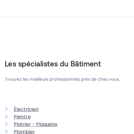
Les spécialistes du Bâtiment
Trouvez les meilleurs professionnels près de chez vous.
Électricien
Peintre
Platrier - Plaquiste
Plombier