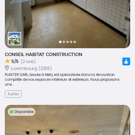
CONSEIL HABITAT CONSTRUCTION
5/5
(2 avis)
Luxembourg (2355)
PLASTER SARL, basée à Metz, est spécialisée dans la rénovation
complète de vos espaces intérieurs et extérieurs. Nous proposons
une...
Autres
Disponible