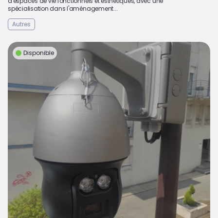
d'espaces de vie fonctionnels et esthétiques, avec une
spécialisation dans l'aménagement...
Autres
Disponible