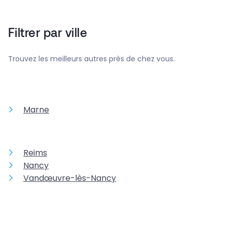
Filtrer par ville
Trouvez les meilleurs autres près de chez vous.
Marne
Reims
Nancy
Vandœuvre-lès-Nancy