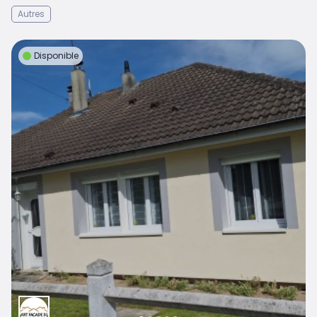
Autres
Disponible