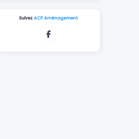
Suivez
ACP Aménagement