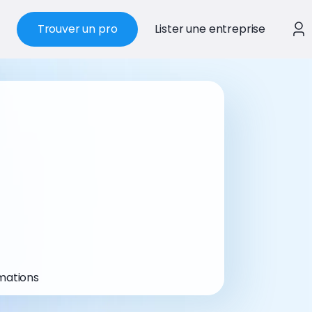
Trouver un pro
Lister une entreprise
mations