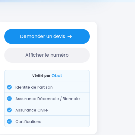
Demander un devis
Afficher le numéro
Vérifié par
Identité de l’artisan
Assurance Décennale / Biennale
Assurance Civile
Certifications