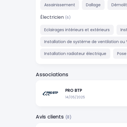
Assainissement
Dallage
Démolit
Électricien
(6)
Eclairages intérieurs et extérieurs
Ins
Installation de système de ventilation o
Installation radiateur électrique
Pose
Associations
PRO BTP
14/05/2025
Avis clients
(8)