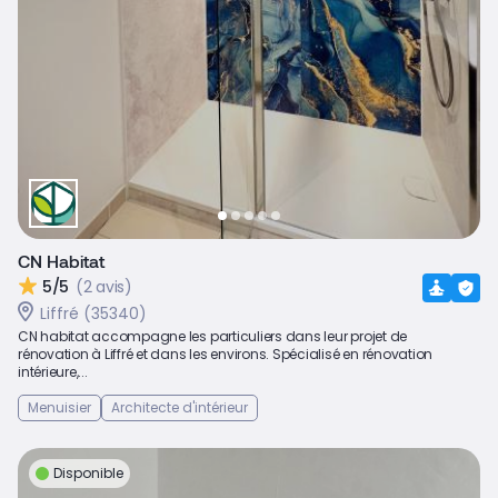
CN Habitat
5/5
(2 avis)
Liffré (35340)
CN habitat accompagne les particuliers dans leur projet de
rénovation à Liffré et dans les environs. Spécialisé en rénovation
intérieure,...
Menuisier
Architecte d'intérieur
Disponible