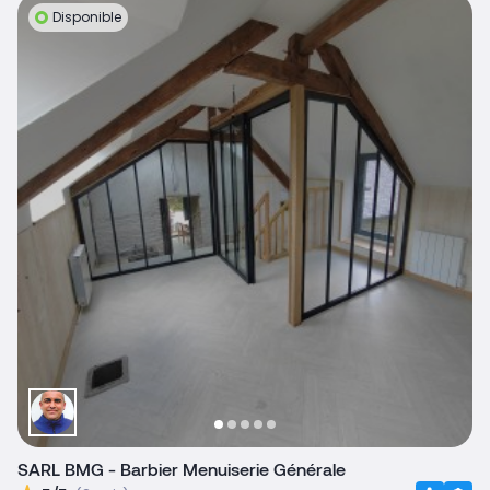
Disponible
SARL BMG - Barbier Menuiserie Générale