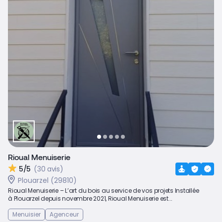
Rioual Menuiserie
5/5
(30 avis)
Plouarzel (29810)
Rioual Menuiserie – L’art du bois au service de vos projets Installée
à Plouarzel depuis novembre 2021, Rioual Menuiserie est...
Menuisier
Agenceur