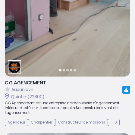
C.G AGENCEMENT
Aucun avis
Quintin (22800)
CG Agencement est une entreprise de menuiserie d'agencement
intérieur et extérieur . localiser sur quintin Nos prestations vont de
l'agencement...
Agenceur
Charpentier
Constructeur de maisons
+10