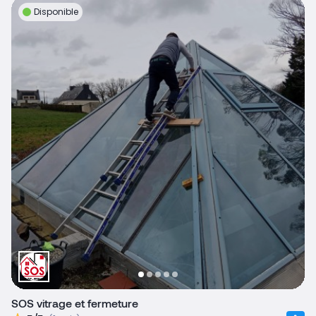
Disponible
SOS vitrage et fermeture