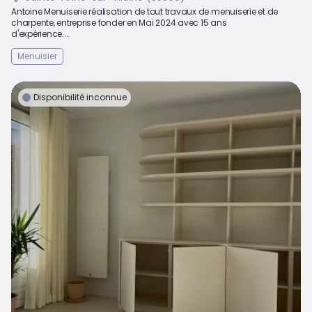
Antoine Menuiserie réalisation de tout travaux de menuiserie et de
charpente, entreprise fonder en Mai 2024 avec 15 ans
d'expérience....
Menuisier
Disponibilité inconnue