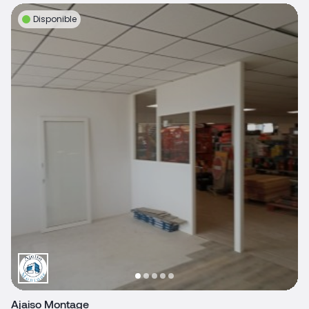
Disponible
Ajaiso Montage