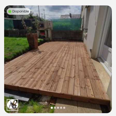
Disponible