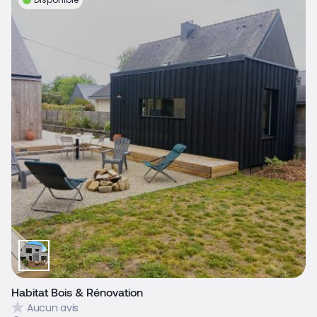
Habitat Bois & Rénovation
Aucun avis