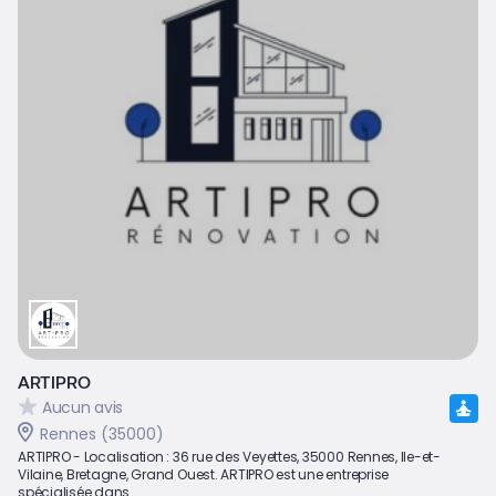
ARTIPRO
Aucun avis
Rennes (35000)
ARTIPRO - Localisation : 36 rue des Veyettes, 35000 Rennes, Ile-et-
Vilaine, Bretagne, Grand Ouest. ARTIPRO est une entreprise
spécialisée dans...