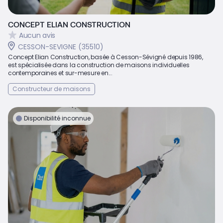
CONCEPT ELIAN CONSTRUCTION
Aucun avis
CESSON-SEVIGNE (35510)
Concept Elian Construction, basée à Cesson-Sévigné depuis 1986,
est spécialisée dans la construction de maisons individuelles
contemporaines et sur-mesure en...
Constructeur de maisons
Disponibilité inconnue