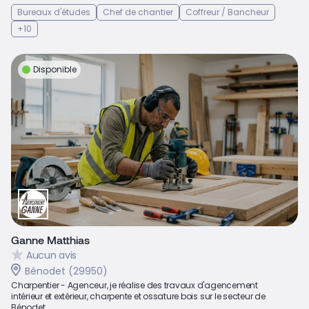
Bureaux d'études
Chef de chantier
Coffreur / Bancheur
+10
Disponible
Ganne Matthias
Aucun avis
Bénodet (29950)
Charpentier - Agenceur, je réalise des travaux d'agencement
intérieur et extérieur, charpente et ossature bois sur le secteur de
Bénodet...