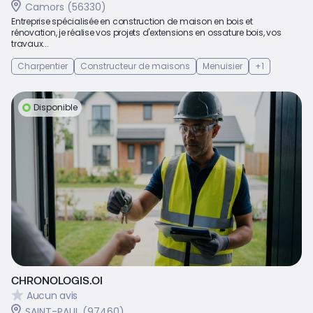
Camors (56330)
Entreprise spécialisée en construction de maison en bois et
rénovation, je réalise vos projets d'extensions en ossature bois, vos
travaux...
Charpentier
Constructeur de maisons
Menuisier
+1
Disponible
CHRONOLOGIS.OI
Aucun avis
SAINT-PAUL (97460)