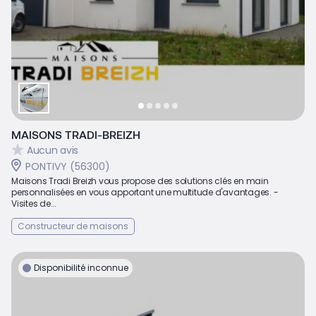
MAISONS TRADI-BREIZH
Aucun avis
PONTIVY (56300)
Maisons Tradi Breizh vous propose des solutions clés en main
personnalisées en vous apportant une multitude d'avantages. -
Visites de...
Constructeur de maisons
Disponibilité inconnue