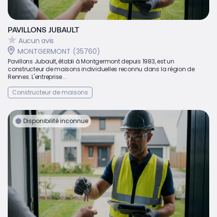
PAVILLONS JUBAULT
Aucun avis
MONTGERMONT (35760)
Pavillons Jubault, établi à Montgermont depuis 1983, est un
constructeur de maisons individuelles reconnu dans la région de
Rennes. L'entreprise...
Constructeur de maisons
Disponibilité inconnue