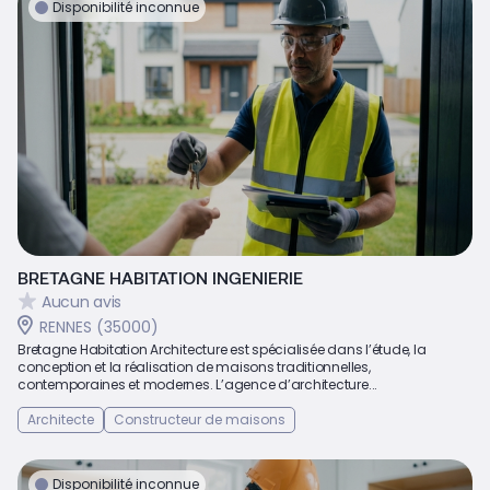
Disponibilité inconnue
BRETAGNE HABITATION INGENIERIE
Aucun avis
RENNES (35000)
Bretagne Habitation Architecture est spécialisée dans l’étude, la
conception et la réalisation de maisons traditionnelles,
contemporaines et modernes. L’agence d’architecture...
Architecte
Constructeur de maisons
Disponibilité inconnue