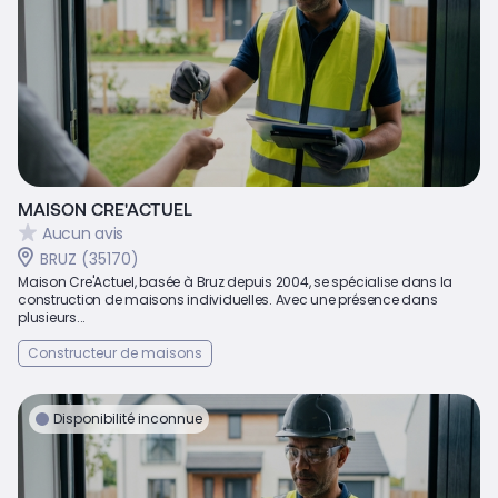
MAISON CRE'ACTUEL
Aucun avis
BRUZ (35170)
Maison Cre'Actuel, basée à Bruz depuis 2004, se spécialise dans la
construction de maisons individuelles. Avec une présence dans
plusieurs...
Constructeur de maisons
Disponibilité inconnue