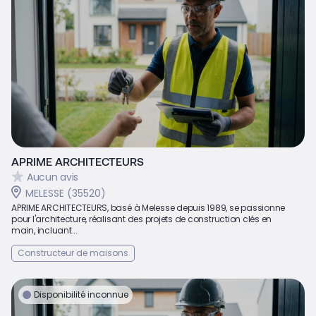
APRIME ARCHITECTEURS
Aucun avis
MELESSE (35520)
APRIME ARCHITECTEURS, basé à Melesse depuis 1989, se passionne
pour l'architecture, réalisant des projets de construction clés en
main, incluant...
Constructeur de maisons
Disponibilité inconnue