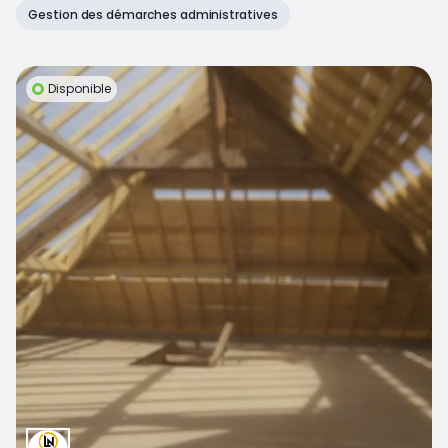
Gestion des démarches administratives
Disponible