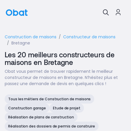
Construction de maisons
Constructeur de maisons
Bretagne
Les 20 meilleurs constructeurs de
maisons en Bretagne
Obat vous permet de trouver rapidement le meilleur
constructeur de maisons en Bretagne. N’hésitez plus et
passez une demande de devis en quelques clics !
Tous les métiers de Construction de maisons
Construction garage
Etude de projet
Réalisation de plans de construction
Réalisation des dossiers de permis de construire