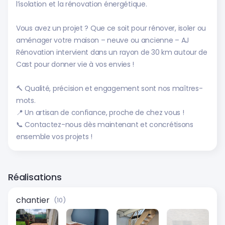
l’isolation et la rénovation énergétique.
Vous avez un projet ? Que ce soit pour rénover, isoler ou
aménager votre maison – neuve ou ancienne – AJ
Rénovation intervient dans un rayon de 30 km autour de
Cast pour donner vie à vos envies !
🔨 Qualité, précision et engagement sont nos maîtres-
mots.
📍 Un artisan de confiance, proche de chez vous !
📞 Contactez-nous dès maintenant et concrétisons
ensemble vos projets !
Réalisations
chantier
(10)