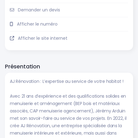
Demander un devis
Afficher le numéro
Afficher le site internet
Présentation
AJ Rénovation : L’expertise au service de votre habitat !
Avec 21 ans d’expérience et des qualifications solides en
menuiserie et aménagement (BEP bois et matériaux
associés, CAP menuiserie agencement), Jérémy Arduin
met son savoir-faire au service de vos projets. En 2022, il
crée AJ Rénovation, une entreprise spécialisée dans la
menuiserie intérieure et extérieure, mais aussi dans