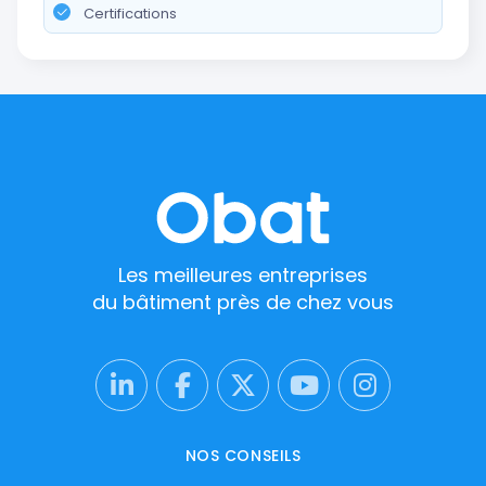
Certifications
Les meilleures entreprises
du bâtiment près de chez vous
NOS CONSEILS