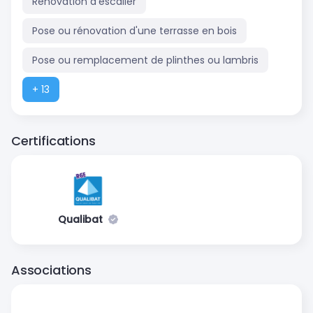
Rénovation d'escalier
Pose ou rénovation d'une terrasse en bois
Pose ou remplacement de plinthes ou lambris
+ 13
Certifications
Qualibat
Associations