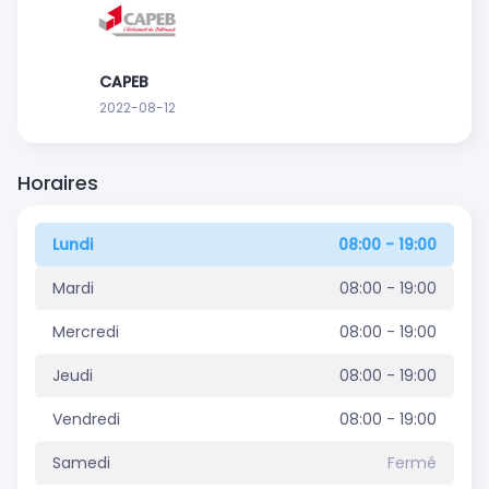
CAPEB
2022-08-12
Horaires
Lundi
08:00 - 19:00
Mardi
08:00 - 19:00
Mercredi
08:00 - 19:00
Jeudi
08:00 - 19:00
Vendredi
08:00 - 19:00
Samedi
Fermé