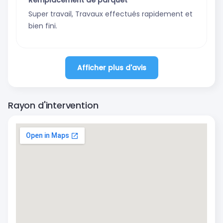
Remplacement de parquet
Super travail, Travaux effectués rapidement et
bien fini.
Afficher plus d'avis
Rayon d'intervention