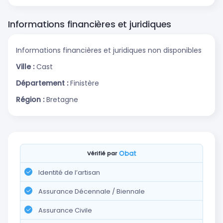
Informations financières et juridiques
Informations financières et juridiques non disponibles
Ville :
Cast
Département :
Finistère
Région :
Bretagne
Vérifié par
Identité de l’artisan
Assurance Décennale / Biennale
Assurance Civile