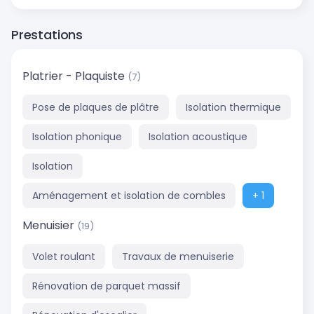
Prestations
Platrier - Plaquiste
(7)
Pose de plaques de plâtre
Isolation thermique
Isolation phonique
Isolation acoustique
Isolation
Aménagement et isolation de combles
+ 1
Menuisier
(19)
Volet roulant
Travaux de menuiserie
Rénovation de parquet massif