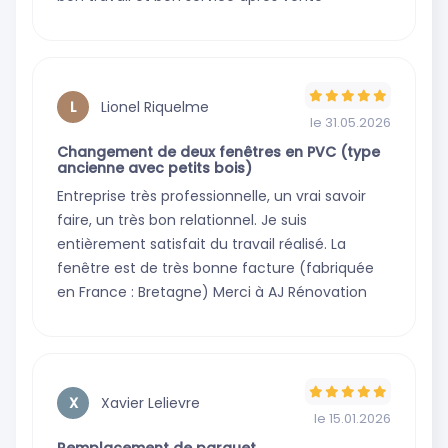
Lionel Riquelme
L
le 31.05.2026
Changement de deux fenêtres en PVC (type
ancienne avec petits bois)
Entreprise très professionnelle, un vrai savoir
faire, un très bon relationnel. Je suis
entièrement satisfait du travail réalisé. La
fenêtre est de très bonne facture (fabriquée
en France : Bretagne) Merci à AJ Rénovation
Xavier Lelievre
X
le 15.01.2026