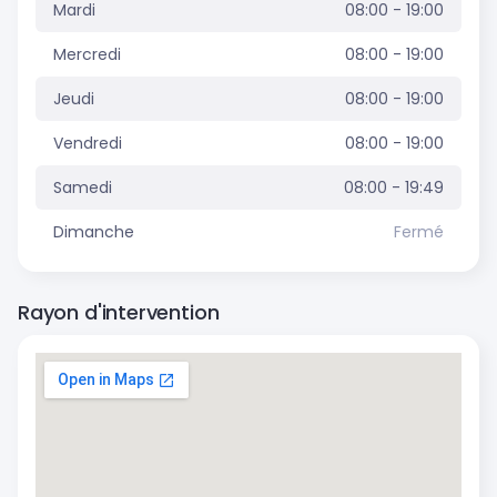
Mardi
08:00 - 19:00
Mercredi
08:00 - 19:00
Jeudi
08:00 - 19:00
Vendredi
08:00 - 19:00
Samedi
08:00 - 19:49
Dimanche
Fermé
Rayon d'intervention