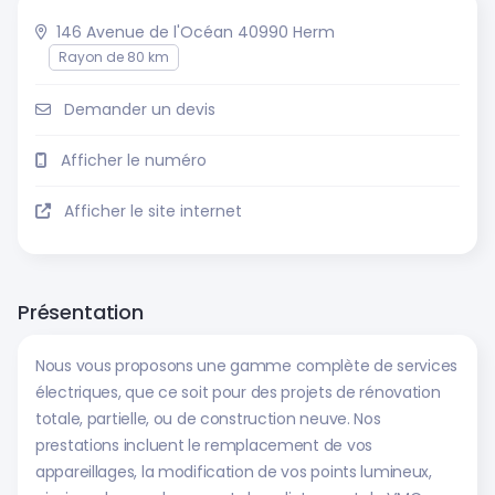
146 Avenue de l'Océan 40990 Herm
Rayon de 80 km
Demander un devis
Afficher le numéro
Afficher le site internet
Présentation
Nous vous proposons une gamme complète de services
électriques, que ce soit pour des projets de rénovation
totale, partielle, ou de construction neuve. Nos
prestations incluent le remplacement de vos
appareillages, la modification de vos points lumineux,