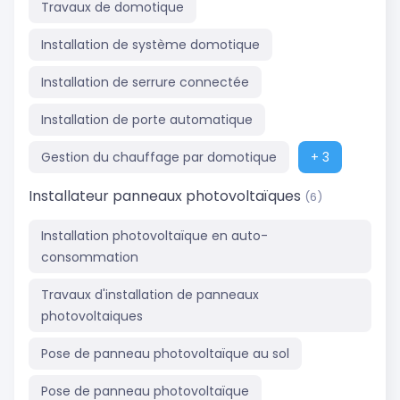
Travaux de domotique
Installation de système domotique
Installation de serrure connectée
Installation de porte automatique
Gestion du chauffage par domotique
+ 3
Installateur panneaux photovoltaïques
(6)
Installation photovoltaïque en auto-
consommation
Travaux d'installation de panneaux
photovoltaiques
Pose de panneau photovoltaïque au sol
Pose de panneau photovoltaïque