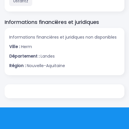
Ustaritz
Informations financières et juridiques
Informations financières et juridiques non disponibles
Ville :
Herm
Département :
Landes
Région :
Nouvelle-Aquitaine