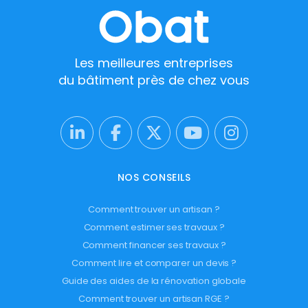
Les meilleures entreprises
du bâtiment près de chez vous
NOS CONSEILS
Comment trouver un artisan ?
Comment estimer ses travaux ?
Comment financer ses travaux ?
Comment lire et comparer un devis ?
Guide des aides de la rénovation globale
Comment trouver un artisan RGE ?