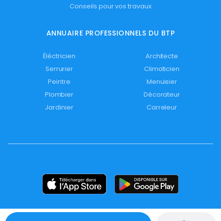
Conseils pour vos travaux
ANNUAIRE PROFESSIONNELS DU BTP
Éléctricien
Architecte
Serrurier
Climaticien
Peintre
Menuisier
Plombier
Décorateur
Jardinier
Carreleur