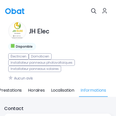
JH Elec
Disponible
Électricien
Domoticien
Installateur panneaux photovoltaïques
Installateur panneaux solaires
Aucun avis
Prestations
Horaires
Localisation
Informations
Contact