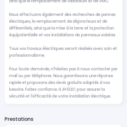
ainsi que le remplacement de radiateurs et de VMC.
Nous effectuons également des recherches de pannes
électriques, le remplacement de disjoncteurs et de
différentiels, ainsi que la mise à la terre et la protection
équipotentielle et vos installations de panneaux solaires
Tous vos travaux électriques seront réalisés avec soin et
professionnalisme.
Pour toute demande, n'hésitez pas à nous contacter par
mail ou par téléphone. Nous garantissons une réponse
rapide et proposons des devis gratuits adaptés à vos
besoins. Faites confiance à JH ELEC pour assurer la
sécurité et l'efficacité de votre installation électrique.
Prestations