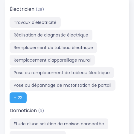
Électricien
(29)
Travaux d'électricité
Réalisation de diagnostic électrique
Remplacement de tableau électrique
Remplacement d'appareillage mural
Pose ou remplacement de tableau électrique
Pose ou dépannage de motorisation de portail
+ 23
Domoticien
(9)
Étude d'une solution de maison connectée