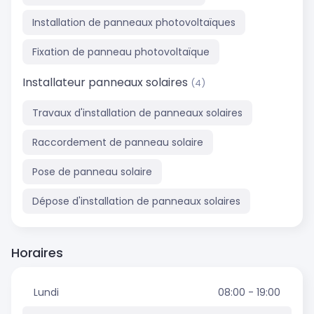
Installation de panneaux photovoltaïques
Fixation de panneau photovoltaïque
Installateur panneaux solaires
(4)
Travaux d'installation de panneaux solaires
Raccordement de panneau solaire
Pose de panneau solaire
Dépose d'installation de panneaux solaires
Horaires
Lundi
08:00 - 19:00