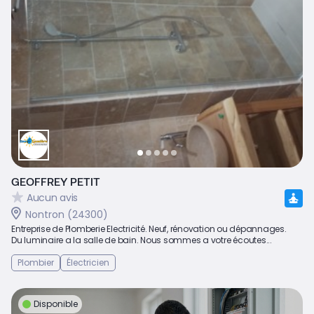
GEOFFREY PETIT
Aucun avis
Nontron (24300)
Entreprise de Plomberie Electricité. Neuf, rénovation ou dépannages.
Du luminaire a la salle de bain. Nous sommes a votre écoutes...
Plombier
Électricien
Disponible