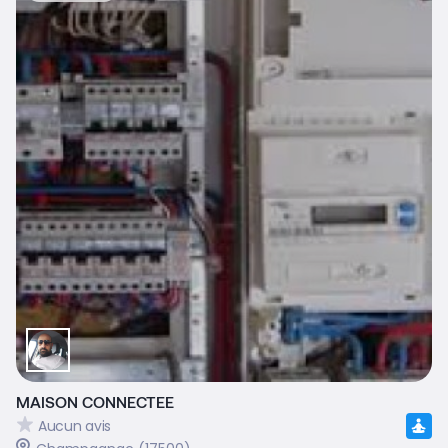
MAISON CONNECTEE
Aucun avis