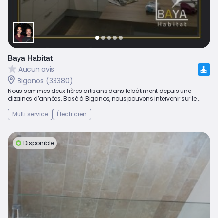
Baya Habitat
Aucun avis
Biganos (33380)
Nous sommes deux frères artisans dans le bâtiment depuis une
dizaines d’années. Basé à Biganos, nous pouvons intervenir sur le...
Multi service
Électricien
Disponible