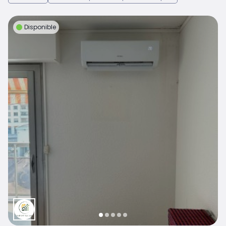
Disponible