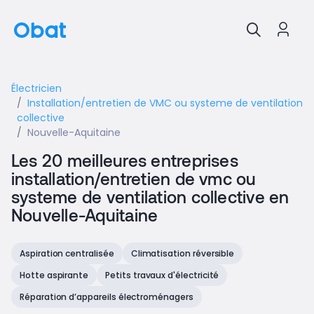
Électricien
Installation/entretien de VMC ou systeme de ventilation
collective
Nouvelle-Aquitaine
Les 20 meilleures entreprises
installation/entretien de vmc ou
systeme de ventilation collective en
Nouvelle-Aquitaine
Aspiration centralisée
Climatisation réversible
Hotte aspirante
Petits travaux d'électricité
Réparation d’appareils électroménagers