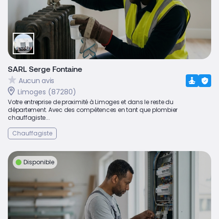
SARL Serge Fontaine
Aucun avis
Limoges (87280)
Votre entreprise de proximité à Limoges et dans le reste du
département. Avec des compétences en tant que plombier
chauffagiste...
Chauffagiste
Disponible