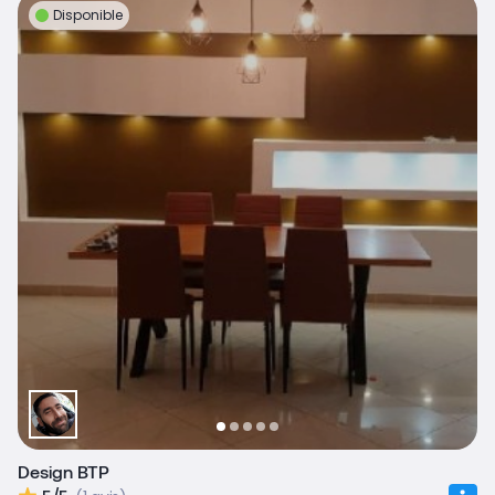
Disponible
Design BTP