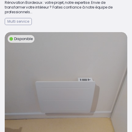
Rénovation Bordeaux : votre projet, notre expertise. Envie de
transformer votre intérieur ? Faites confiance à notre équipe de
professionnels...
Multi service
Disponible