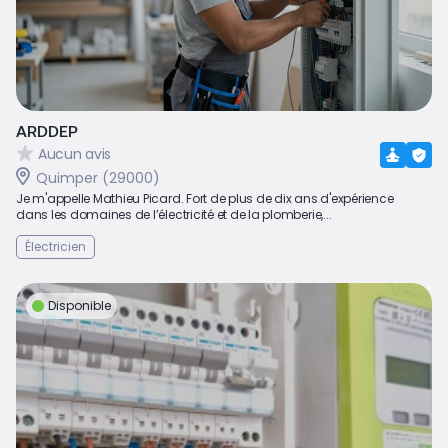
ARDDEP
Aucun avis
Quimper (29000)
Je m'appelle Mathieu Picard. Fort de plus de dix ans d'expérience
dans les domaines de l’électricité et de la plomberie,...
Électricien
Disponible