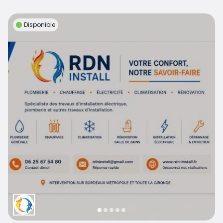
Disponible