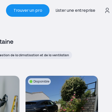
Trouver un pro
Lister une entreprise
taine
estion de la climatisation et de la ventilation
Disponible