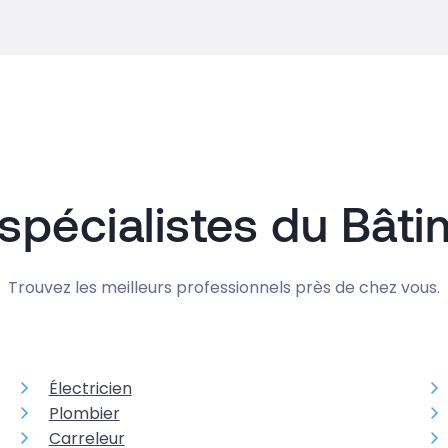
spécialistes du Bât
Trouvez les meilleurs professionnels près de chez vous.
Électricien
Plombier
Carreleur