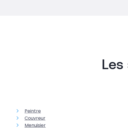
Les 
Peintre
Couvreur
Menuisier