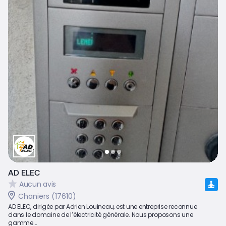
AD ELEC
Aucun avis
Chaniers (17610)
AD ELEC, dirigée par Adrien Louineau, est une entreprise reconnue
dans le domaine de l’électricité générale. Nous proposons une
gamme...