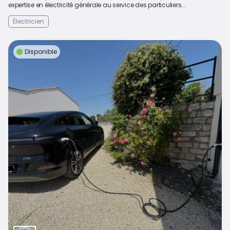
expertise en électricité générale au service des particuliers...
Électricien
Disponible