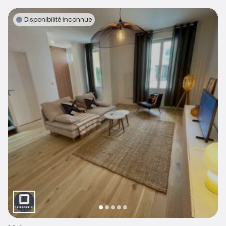
Disponibilité inconnue