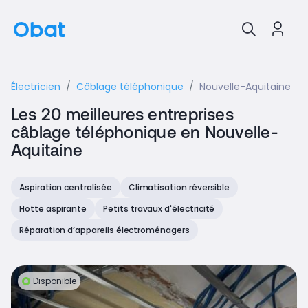
Électricien
Câblage téléphonique
Nouvelle-Aquitaine
Les 20 meilleures entreprises
câblage téléphonique en Nouvelle-
Aquitaine
Aspiration centralisée
Climatisation réversible
Hotte aspirante
Petits travaux d'électricité
Réparation d’appareils électroménagers
Disponible