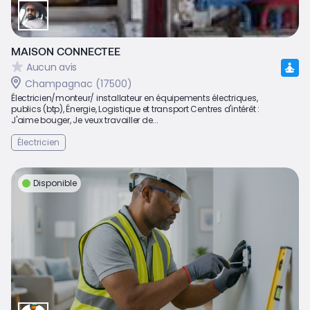
MAISON CONNECTEE
Aucun avis
Champagnac (17500)
Électricien/monteur/ installateur en équipements électriques,
publics (btp), Énergie, Logistique et transport Centres d'intérêt :
J'aime bouger, Je veux travailler de...
Électricien
Disponible