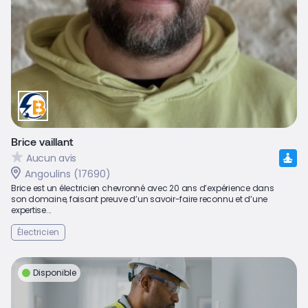
Brice vaillant
Aucun avis
Angoulins (17690)
Brice est un électricien chevronné avec 20 ans d’expérience dans
son domaine, faisant preuve d’un savoir-faire reconnu et d’une
expertise...
Électricien
Disponible