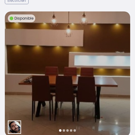
Électricien
Disponible