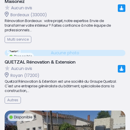
Maisonez
Aucun avis
Bordeaux (33000)
Rénovation Bordeaux : votre projet, notre expertise. Envie de
transformer votre intérieur ? Faites confiance à notre équipe de
professionnels...
Multi service
Aucune photo
Disponible
QUETZAL Rénovation & Extension
Aucun avis
Royan (17200)
Quetzal Rénovation & Extention est une société du Groupe Quetzal.
C'est une entreprise généraliste du bâtiment, spécialisée dans la
construction,...
Autres
Disponible