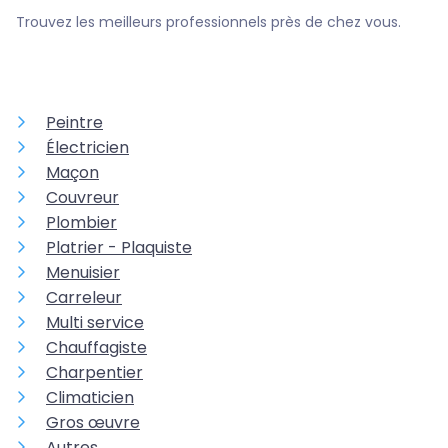
Trouvez les meilleurs professionnels près de chez vous.
Peintre
Électricien
Maçon
Couvreur
Plombier
Platrier - Plaquiste
Menuisier
Carreleur
Multi service
Chauffagiste
Charpentier
Climaticien
Gros œuvre
Autres