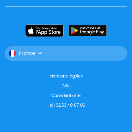
France
Mentions légales
CGU
Confidentialité
Tél : 02 53 48 07 06