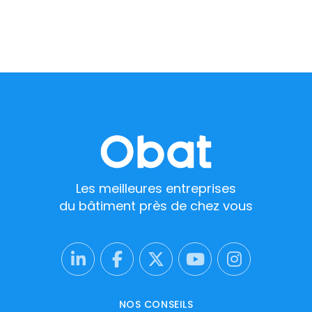
Les meilleures entreprises
du bâtiment près de chez vous
NOS CONSEILS