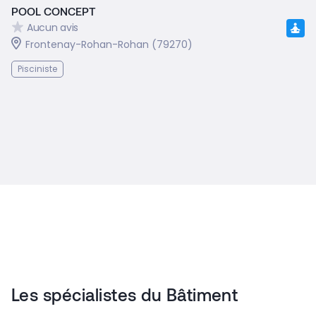
POOL CONCEPT
Aucun avis
Frontenay-Rohan-Rohan (79270)
Pisciniste
Les spécialistes du Bâtiment