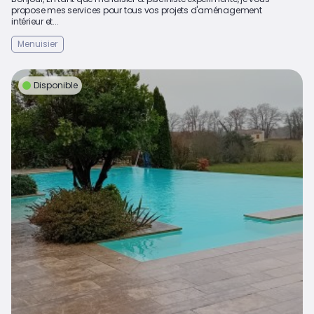
propose mes services pour tous vos projets d'aménagement
intérieur et...
Menuisier
Disponible