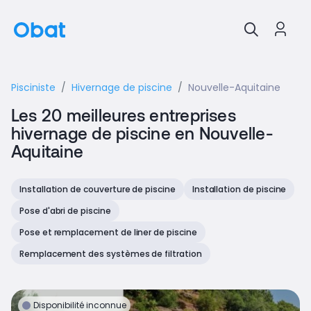
Pisciniste
Hivernage de piscine
Nouvelle-Aquitaine
Les 20 meilleures entreprises
hivernage de piscine en Nouvelle-
Aquitaine
Installation de couverture de piscine
Installation de piscine
Pose d'abri de piscine
Pose et remplacement de liner de piscine
Remplacement des systèmes de filtration
Disponibilité inconnue