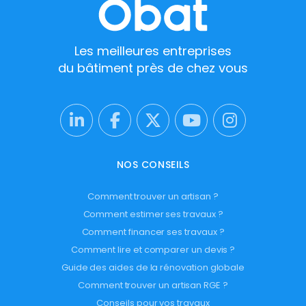
Les meilleures entreprises
du bâtiment près de chez vous
NOS CONSEILS
Comment trouver un artisan ?
Comment estimer ses travaux ?
Comment financer ses travaux ?
Comment lire et comparer un devis ?
Guide des aides de la rénovation globale
Comment trouver un artisan RGE ?
Conseils pour vos travaux