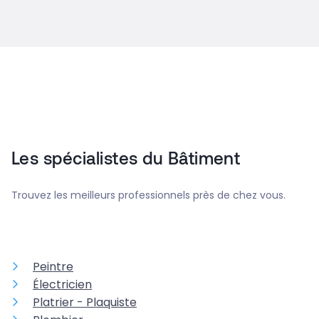
Les spécialistes du Bâtiment
Trouvez les meilleurs professionnels près de chez vous.
Peintre
Électricien
Platrier - Plaquiste