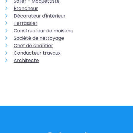
Solier - Moquettiste
Étancheur
Décorateur d'intérieur
Terrassier
Constructeur de maisons
Société de nettoyage
Chef de chantier
Conducteur travaux
Architecte