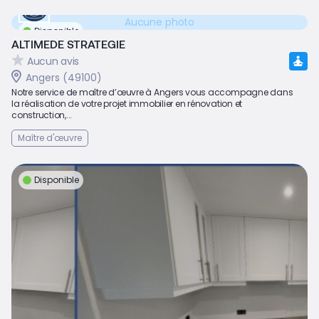
Aucune photo
Disponible
ALTIMEDE STRATEGIE
Aucun avis
Angers (49100)
Notre service de maître d’œuvre à Angers vous accompagne dans
la réalisation de votre projet immobilier en rénovation et
construction,...
Maître d'œuvre
Disponible