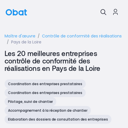
Maître d'œuvre
Contrôle de conformité des réalisations
Pays de la Loire
Les 20 meilleures entreprises
contrôle de conformité des
réalisations en Pays de la Loire
Coordination des entreprises prestataires
Coordination des entreprises prestataires
Pilotage, suivi de chantier
Accompagnement à la réception de chantier
Elaboration des dossiers de consultation des entreprises