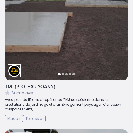
TMJ (PLOTEAU YOANN)
Aucun avis
Avec plus de 15 ans d’expérience, TMJ se spécialise dans les
prestations de jardinage et d’aménagement paysager, d’entretien
d’espaces verts,...
Maçon
Terrassier