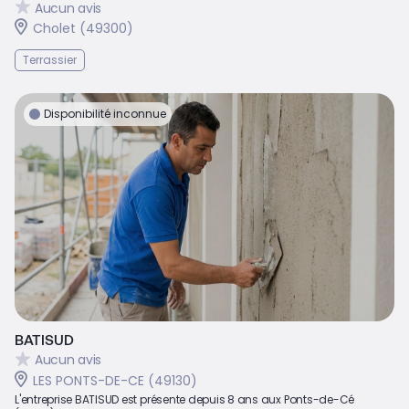
Aucun avis
Cholet (49300)
Terrassier
Disponibilité inconnue
BATISUD
Aucun avis
LES PONTS-DE-CE (49130)
L'entreprise BATISUD est présente depuis 8 ans aux Ponts-de-Cé