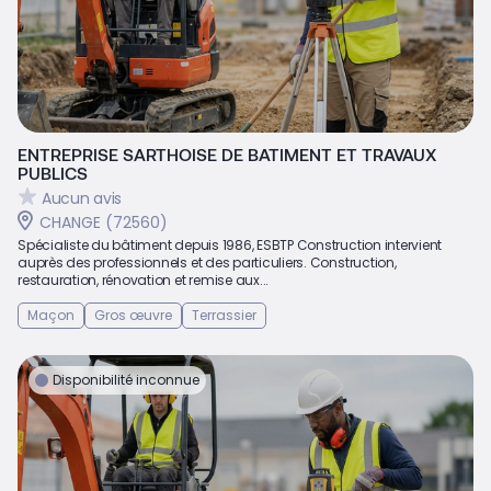
ENTREPRISE SARTHOISE DE BATIMENT ET TRAVAUX
PUBLICS
Aucun avis
CHANGE (72560)
Spécialiste du bâtiment depuis 1986, ESBTP Construction intervient
auprès des professionnels et des particuliers. Construction,
restauration, rénovation et remise aux...
Maçon
Gros œuvre
Terrassier
Disponibilité inconnue