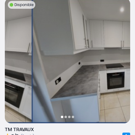
Disponible
TM TRAVAUX