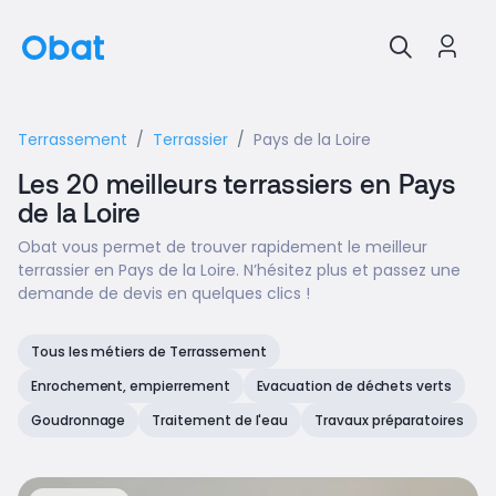
Terrassement
Terrassier
Pays de la Loire
Les 20 meilleurs terrassiers en Pays
de la Loire
Obat vous permet de trouver rapidement le meilleur
terrassier en Pays de la Loire. N’hésitez plus et passez une
demande de devis en quelques clics !
Tous les métiers de Terrassement
Enrochement, empierrement
Evacuation de déchets verts
Goudronnage
Traitement de l'eau
Travaux préparatoires