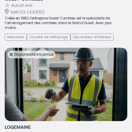
Aucun avis
NANTES (44300)
Créée en 1980, l'entreprise Ouest Combles est le spécialiste de
l’aménagement des combles dans le Grand Ouest. Avec pas
moins...
Menuisier
Société de nettoyage
Décorateur d'intérieur
Disponibilité inconnue
LOGEMAINE