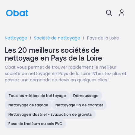
Nettoyage
Société de nettoyage
Pays de la Loire
Les 20 meilleurs sociétés de
nettoyage en Pays de la Loire
Obat vous permet de trouver rapidement le meilleur
société de nettoyage en Pays de la Loire. N’hésitez plus et
passez une demande de devis en quelques clics !
Tous les métiers de Nettoyage
Démoussage
Nettoyage de façade
Nettoyage fin de chantier
Nettoyage industriel - Evacuation de gravats
Pose de linoléum ou sols PVC