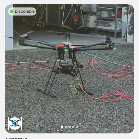
Disponible