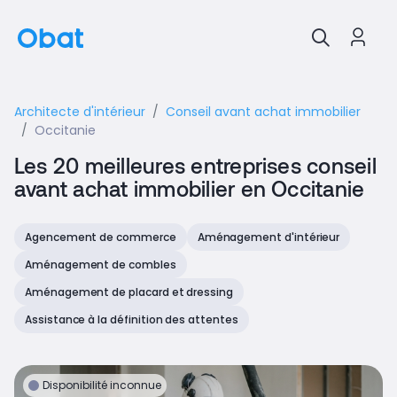
Architecte d'intérieur
Conseil avant achat immobilier
Occitanie
Les 20 meilleures entreprises conseil
avant achat immobilier en Occitanie
Agencement de commerce
Aménagement d'intérieur
Aménagement de combles
Aménagement de placard et dressing
Assistance à la définition des attentes
Disponibilité inconnue