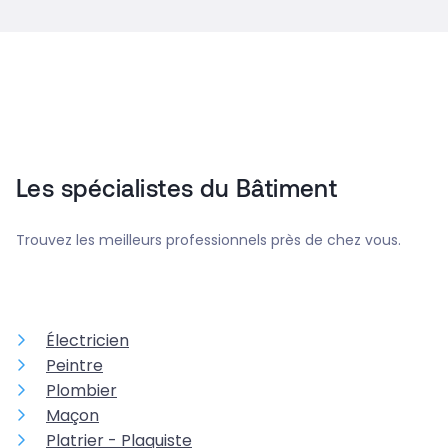
Les spécialistes du Bâtiment
Trouvez les meilleurs professionnels près de chez vous.
Électricien
Peintre
Plombier
Maçon
Platrier - Plaquiste