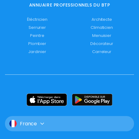
ANNUAIRE PROFESSIONNELS DU BTP
Éléctricien
Architecte
Serrurier
Climaticien
Peintre
Menuisier
Plombier
Décorateur
Jardinier
Carreleur
France