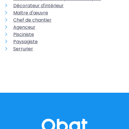
Décorateur d'intérieur
Maître d'œuvre
Chef de chantier
Agenceur
Pisciniste
Paysagiste
Serrurier