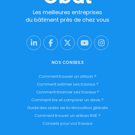
Les meilleures entreprises
du bâtiment près de chez vous
NOS CONSEILS
Comment trouver un artisan ?
Comment estimer ses travaux ?
Comment financer ses travaux ?
Comment lire et comparer un devis ?
Guide des aides de la rénovation globale
Comment trouver un artisan RGE ?
Conseils pour vos travaux