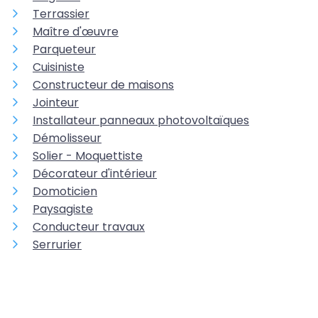
Terrassier
Maître d'œuvre
Parqueteur
Cuisiniste
Constructeur de maisons
Jointeur
Installateur panneaux photovoltaïques
Démolisseur
Solier - Moquettiste
Décorateur d'intérieur
Domoticien
Paysagiste
Conducteur travaux
Serrurier