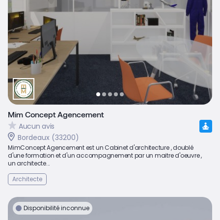
Mim Concept Agencement
Aucun avis
Bordeaux (33200)
MimConcept Agencement est un Cabinet d'architecture , doublé
d'une formation et d'un accompagnement par un maitre d'oeuvre ,
un architecte...
Architecte
Disponibilité inconnue