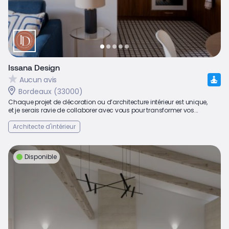
Issana Design
Aucun avis
Bordeaux (33000)
Chaque projet de décoration ou d’architecture intérieur est unique,
et je serais ravie de collaborer avec vous pour transformer vos...
Architecte d'intérieur
Disponible