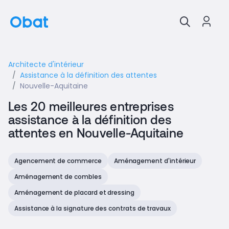
Architecte d'intérieur
Assistance à la définition des attentes
Nouvelle-Aquitaine
Les 20 meilleures entreprises
assistance à la définition des
attentes en Nouvelle-Aquitaine
Agencement de commerce
Aménagement d'intérieur
Aménagement de combles
Aménagement de placard et dressing
Assistance à la signature des contrats de travaux