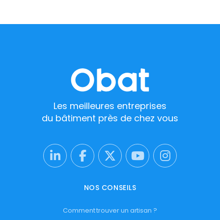
Les meilleures entreprises
du bâtiment près de chez vous
NOS CONSEILS
Comment trouver un artisan ?