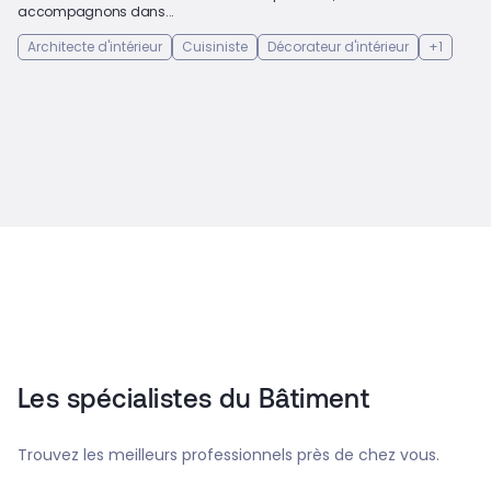
accompagnons dans...
Architecte d'intérieur
Cuisiniste
Décorateur d'intérieur
+1
Les spécialistes du Bâtiment
Trouvez les meilleurs professionnels près de chez vous.