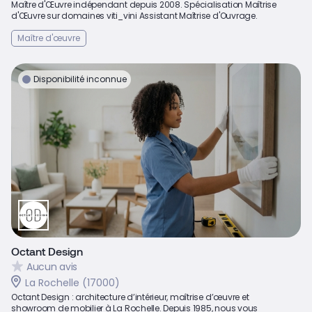
Maître d'Œuvre indépendant depuis 2008. Spécialisation Maîtrise
d'Œuvre sur domaines viti_vini Assistant Maîtrise d'Ouvrage.
Maître d'œuvre
Disponibilité inconnue
Octant Design
Aucun avis
La Rochelle (17000)
Octant Design : architecture d’intérieur, maîtrise d’œuvre et
showroom de mobilier à La Rochelle. Depuis 1985, nous vous