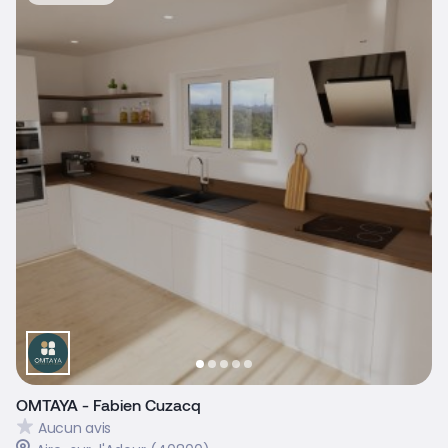
OMTAYA - Fabien Cuzacq
Aucun avis