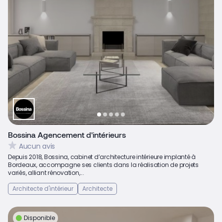
Bossina Agencement d'intérieurs
Aucun avis
Depuis 2018, Bossina, cabinet d’architecture intérieure implanté à
Bordeaux, accompagne ses clients dans la réalisation de projets
variés, alliant rénovation,...
Architecte d'intérieur
Architecte
Disponible