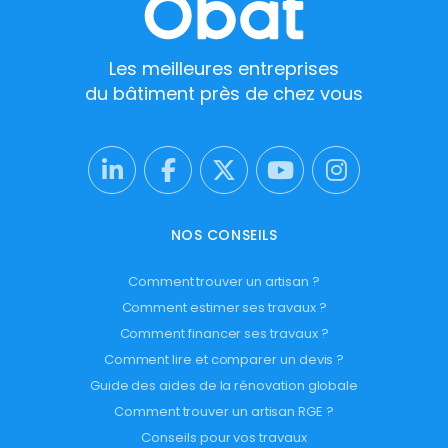
Les meilleures entreprises
du bâtiment près de chez vous
NOS CONSEILS
Comment trouver un artisan ?
Comment estimer ses travaux ?
Comment financer ses travaux ?
Comment lire et comparer un devis ?
Guide des aides de la rénovation globale
Comment trouver un artisan RGE ?
Conseils pour vos travaux