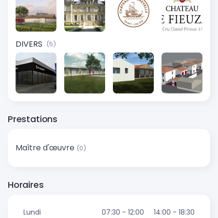
DIVERS
(5)
Prestations
Maître d'œuvre
(0)
Horaires
Lundi
07:30 - 12:00
14:00 - 18:30