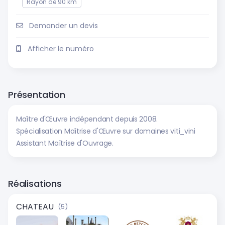
Rayon de 90 km
Demander un devis
Afficher le numéro
Présentation
Maître d'Œuvre indépendant depuis 2008.
Spécialisation Maîtrise d'Œuvre sur domaines viti_vini
Assistant Maîtrise d'Ouvrage.
Réalisations
CHATEAU
(5)