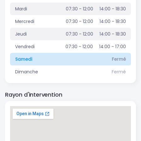
Mardi
07:30 - 12:00
14:00 - 18:30
Mercredi
07:30 - 12:00
14:00 - 18:30
Jeudi
07:30 - 12:00
14:00 - 18:30
Vendredi
07:30 - 12:00
14:00 - 17:00
Samedi
Fermé
Dimanche
Fermé
Rayon d'intervention