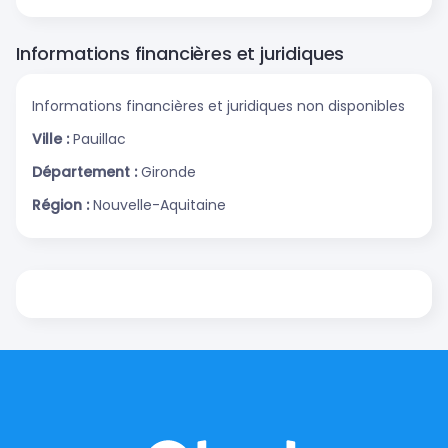
Informations financières et juridiques
Informations financières et juridiques non disponibles
Ville :
Pauillac
Département :
Gironde
Région :
Nouvelle-Aquitaine