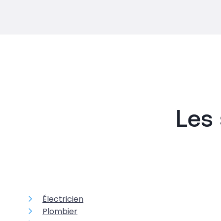
Les 
Électricien
Plombier