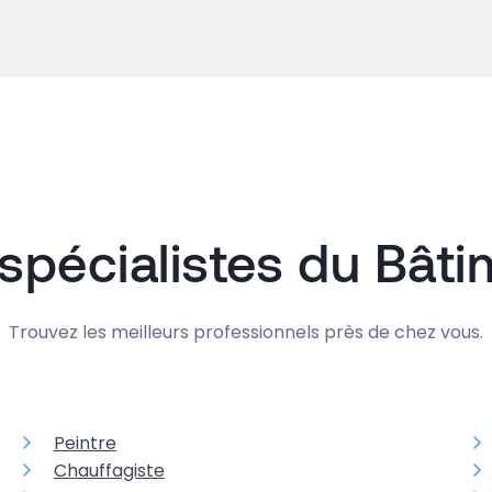
spécialistes du Bât
Trouvez les meilleurs professionnels près de chez vous.
Peintre
Chauffagiste