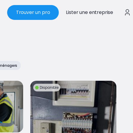
Trouver un pro
Lister une entreprise
oménagers
Disponible