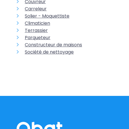
Couvreur
Carreleur
Solier - Moquettiste
Climaticien
Terrassier
Parqueteur
Constructeur de maisons
Société de nettoyage