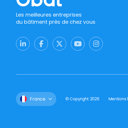
Les meilleures entreprises
du bâtiment près de chez vous
France
© Copyright 2026
Mentions 