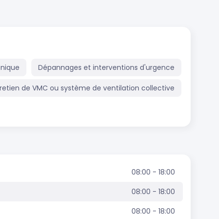
onique
Dépannages et interventions d'urgence
retien de VMC ou système de ventilation collective
08:00 - 18:00
08:00 - 18:00
08:00 - 18:00