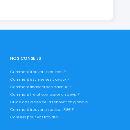
NOS CONSEILS
Comment trouver un artisan ?
Comment estimer ses travaux ?
Comment financer ses travaux ?
Comment lire et comparer un devis ?
Guide des aides de la rénovation globale
Comment trouver un artisan RGE ?
Conseils pour vos travaux