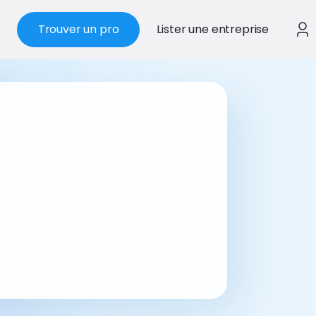
Trouver un pro
Lister une entreprise