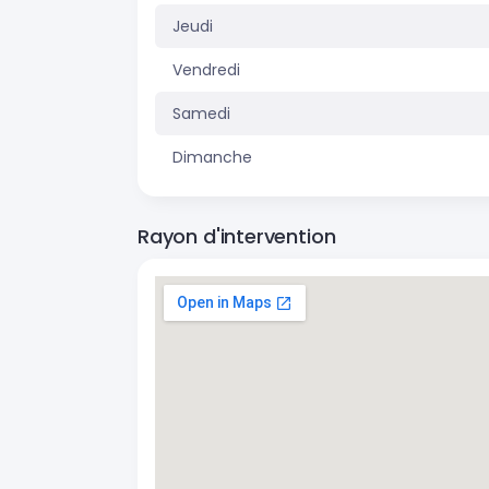
Jeudi
Vendredi
Samedi
Dimanche
Rayon d'intervention