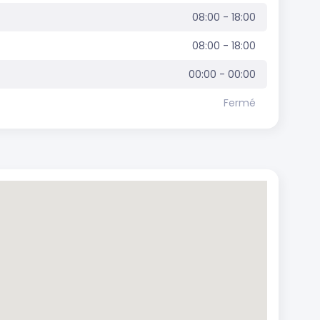
08:00 - 18:00
08:00 - 18:00
00:00 - 00:00
Fermé