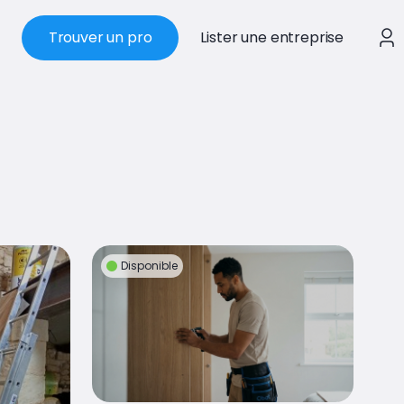
Trouver un pro
Lister une entreprise
Disponible