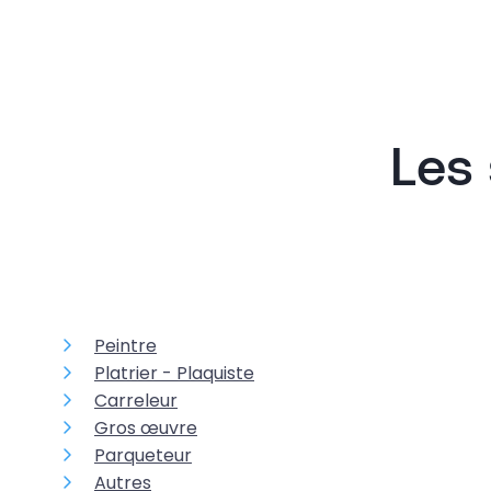
Les 
Peintre
Platrier - Plaquiste
Carreleur
Gros œuvre
Parqueteur
Autres