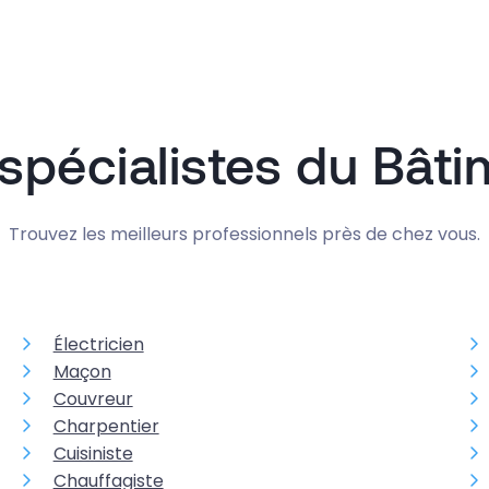
spécialistes du Bât
Trouvez les meilleurs professionnels près de chez vous.
Électricien
Maçon
Couvreur
Charpentier
Cuisiniste
Chauffagiste