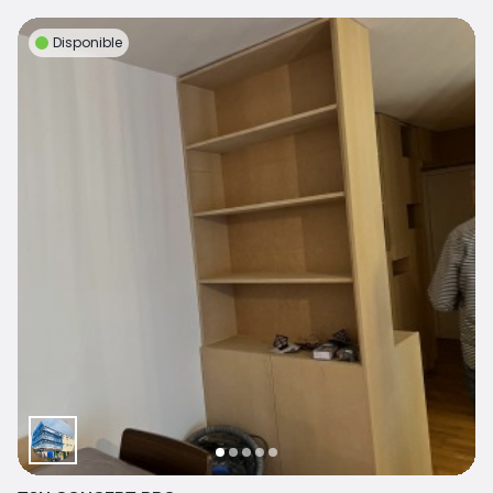
Disponible