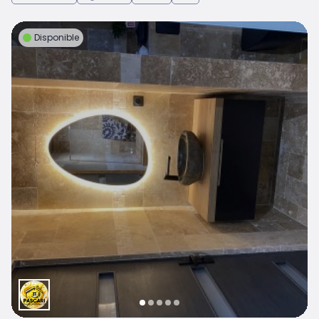
Disponible