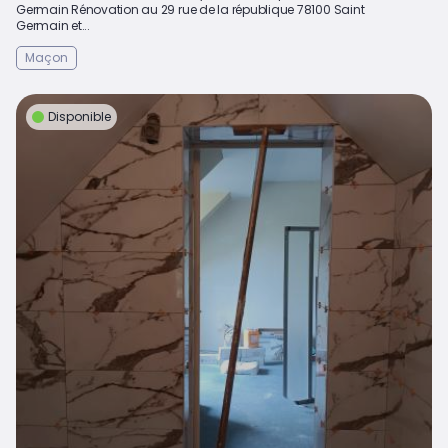
Germain Rénovation au 29 rue de la république 78100 Saint
Germain et...
Maçon
Disponible