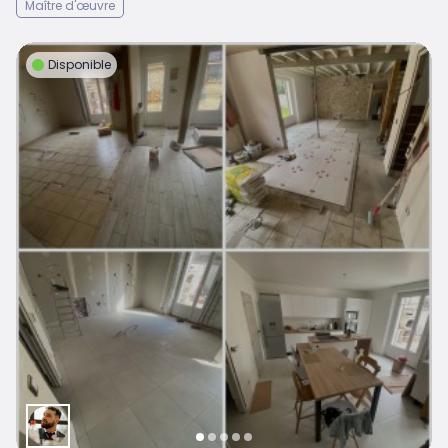
Maître d'œuvre
Disponible