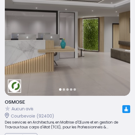
OSMOSE
Aucun avis
Courbevoie (92400)
Des services en Architecture, en Maîtrise d'Œuvre et en gestion de
Travaux tous corps d'état (TCE), pour les Professionnels &...