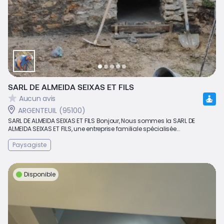
SARL DE ALMEIDA SEIXAS ET FILS
Aucun avis
ARGENTEUIL (95100)
SARL DE ALMEIDA SEIXAS ET FILS Bonjour, Nous sommes la SARL DE
ALMEIDA SEIXAS ET FILS, une entreprise familiale spécialisée...
Paysagiste
Disponible