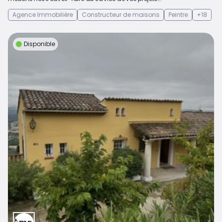
Agence Immobilière
Constructeur de maisons
Peintre
+18
Disponible