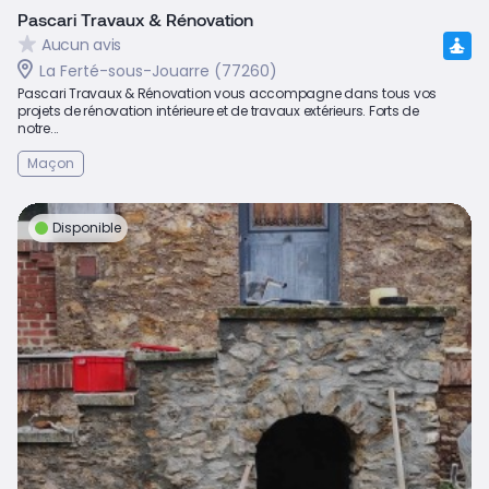
Pascari Travaux & Rénovation
Aucun avis
La Ferté-sous-Jouarre (77260)
Pascari Travaux & Rénovation vous accompagne dans tous vos
projets de rénovation intérieure et de travaux extérieurs. Forts de
notre...
Maçon
Disponible