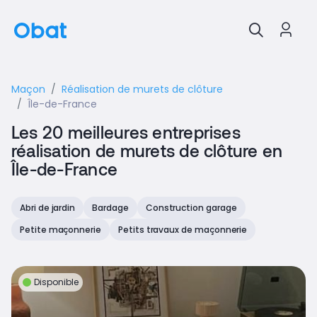
Maçon
Réalisation de murets de clôture
Île-de-France
Les 20 meilleures entreprises
réalisation de murets de clôture en
Île-de-France
Abri de jardin
Bardage
Construction garage
Petite maçonnerie
Petits travaux de maçonnerie
Disponible