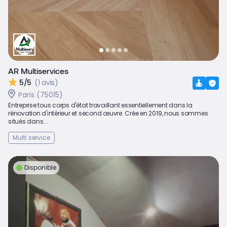
AR Multiservices
5/5
(1 avis)
Paris (75015)
Entreprise tous corps d'état travaillant essentiellement dans la
rénovation d'intérieur et second œuvre. Crée en 2019, nous sommes
situés dans...
Multi service
Disponible