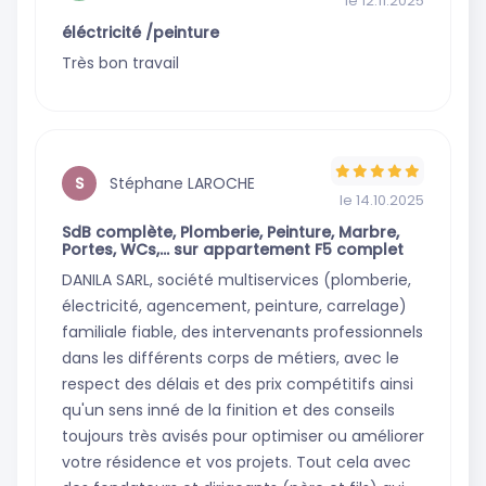
le 12.11.2025
éléctricité /peinture
Très bon travail
Stéphane LAROCHE
S
le 14.10.2025
SdB complète, Plomberie, Peinture, Marbre,
Portes, WCs,... sur appartement F5 complet
DANILA SARL, société multiservices (plomberie,
électricité, agencement, peinture, carrelage)
familiale fiable, des intervenants professionnels
dans les différents corps de métiers, avec le
respect des délais et des prix compétitifs ainsi
qu'un sens inné de la finition et des conseils
toujours très avisés pour optimiser ou améliorer
votre résidence et vos projets. Tout cela avec