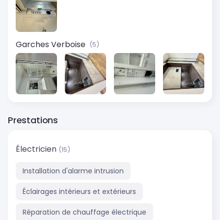
Garches Verboise
(5)
Prestations
Électricien
(15)
Installation d'alarme intrusion
Éclairages intérieurs et extérieurs
Réparation de chauffage électrique