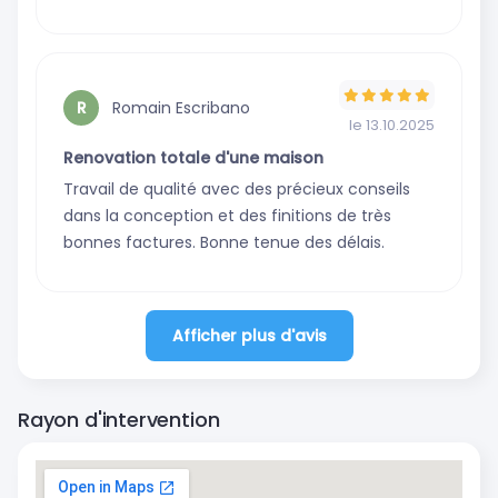
Romain Escribano
R
le 13.10.2025
Renovation totale d'une maison
Travail de qualité avec des précieux conseils
dans la conception et des finitions de très
bonnes factures. Bonne tenue des délais.
Afficher plus d'avis
Rayon d'intervention