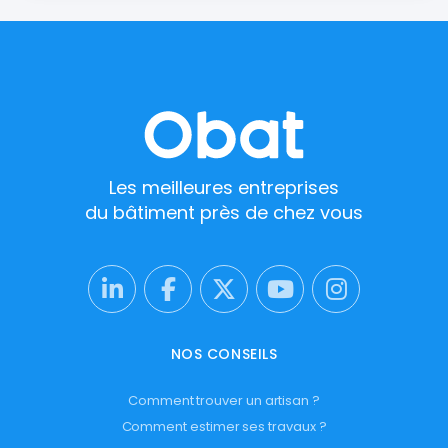
Les meilleures entreprises
du bâtiment près de chez vous
NOS CONSEILS
Comment trouver un artisan ?
Comment estimer ses travaux ?