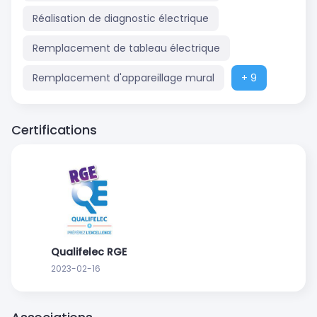
Réalisation de diagnostic électrique
Remplacement de tableau électrique
Remplacement d'appareillage mural
+ 9
Certifications
Qualifelec RGE
2023-02-16