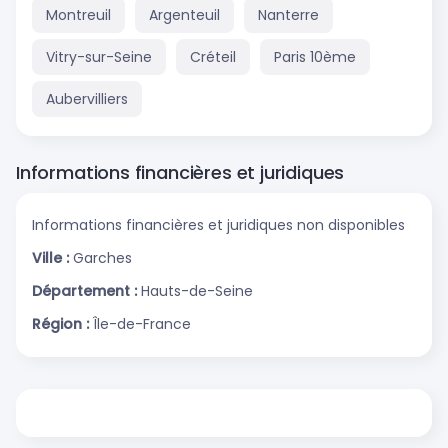
Montreuil
Argenteuil
Nanterre
Vitry-sur-Seine
Créteil
Paris 10ème
Aubervilliers
Informations financières et juridiques
Informations financières et juridiques non disponibles
Ville :
Garches
Département :
Hauts-de-Seine
Région :
Île-de-France