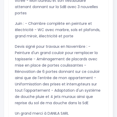
vitrée - Mon bureau et son vestibulaire
attenant donnant sur la SdB avec 3 nouvelles
portes
Juin : - Chambre complète en peinture et
électricité - WC avec marbre, sols et plafonds,
grand miroir, électricité et porte
Devis signé pour travaux en Novembre : -
Peinture d'un grand couloir pour remplacer la
tapisserie - Aménagement de placards avec
mise en place de portes coulissantes -
Rénovation de 6 portes donnant sur ce couloir
ainsi que de l'entrée de mon appartement -
Uniformisation des prises et interrupteurs sur
tout l'appartement - Adaptation d'un système
de douche pluie et 4 jets muraux ainsi que
reprise du sol de ma douche dans la SdE
Un grand merci à DANILA SARL