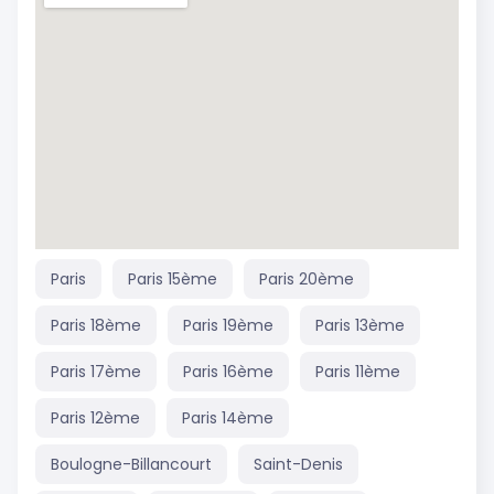
Paris
Paris 15ème
Paris 20ème
Paris 18ème
Paris 19ème
Paris 13ème
Paris 17ème
Paris 16ème
Paris 11ème
Paris 12ème
Paris 14ème
Boulogne-Billancourt
Saint-Denis