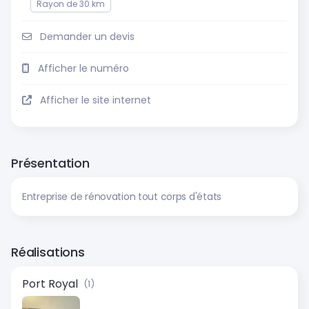
Rayon de 30 km
Demander un devis
Afficher le numéro
Afficher le site internet
Présentation
Entreprise de rénovation tout corps d'états
Réalisations
Port Royal
(1)