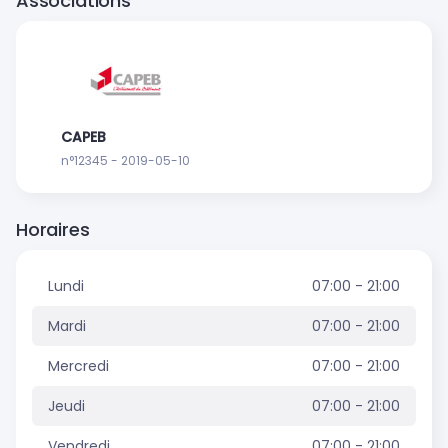
Associations
CAPEB
n°12345 - 2019-05-10
Horaires
Lundi
07:00 - 21:00
Mardi
07:00 - 21:00
Mercredi
07:00 - 21:00
Jeudi
07:00 - 21:00
Vendredi
07:00 - 21:00