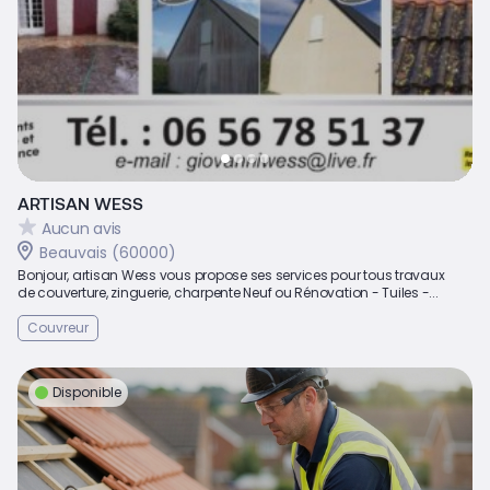
ARTISAN WESS
Aucun avis
Beauvais (60000)
Bonjour, artisan Wess vous propose ses services pour tous travaux
de couverture, zinguerie, charpente Neuf ou Rénovation - Tuiles -...
Couvreur
Disponible