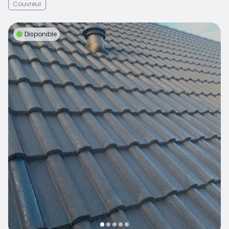
Couvreur
Disponible