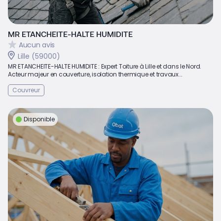
MR ETANCHEITE-HALTE HUMIDITE
Aucun avis
Lille (59000)
MR ETANCHEITE-HALTE HUMIDITE : Expert Toiture à Lille et dans le Nord.
Acteur majeur en couverture, isolation thermique et travaux...
Couvreur
Disponible