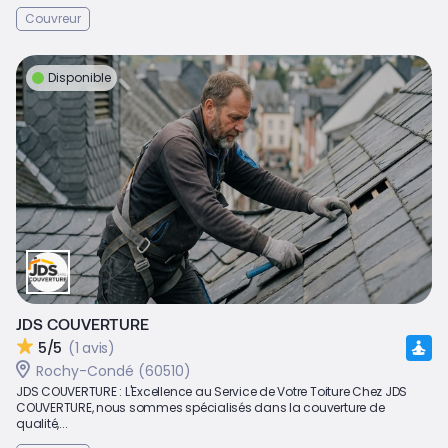
Couvreur
Disponible
JDS COUVERTURE
5/5
(1 avis)
Rochy-Condé (60510)
JDS COUVERTURE : L'Excellence au Service de Votre Toiture Chez JDS
COUVERTURE, nous sommes spécialisés dans la couverture de
qualité,...