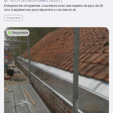
TILLOY LES MOFFLAINES (62217)
Entreprise de charpentes couverture avec des experts de plus de 25
ans d expériences pour répondre a vos besoin et...
Couvreur
Disponible