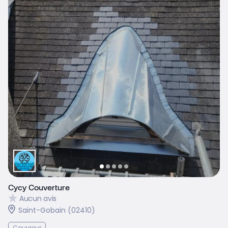
Cycy Couverture
Aucun avis
Saint-Gobain (02410)
Couvreur