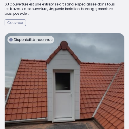
SJ Couverture est une entreprise artisanale spécialisée dans tous
les travaux de couverture, zinguerie, isolation, bardage, ossature
bois, pose de...
Couvreur
Disponibilité inconnue