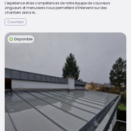
L'expérience et les compétences de notre équipe de couvreurs
zingueurs et menuisiers nous permettent d'intervenir sur des
chantiers dans le...
Couvreur
Disponible