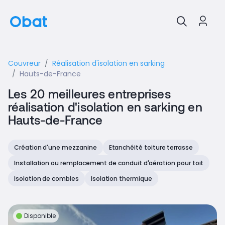
Couvreur
Réalisation d'isolation en sarking
Hauts-de-France
Les 20 meilleures entreprises
réalisation d'isolation en sarking en
Hauts-de-France
Création d'une mezzanine
Etanchéité toiture terrasse
Installation ou remplacement de conduit d'aération pour toit
Isolation de combles
Isolation thermique
Disponible