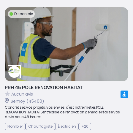
Disponible
PRH 45 POLE RENOVATION HABITAT
Aucun avis
Semoy (45400)
Concrétisez vos projets, vos envies, c'est notre métier.POLE
RENOVATION HABITAT, entreprise de rénovation générale réalise vos
devis sous 48 heures.
Plombier
Chauffagiste
Électricien
+20