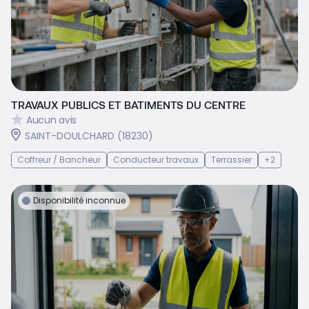
TRAVAUX PUBLICS ET BATIMENTS DU CENTRE
Aucun avis
SAINT-DOULCHARD (18230)
Coffreur / Bancheur
Conducteur travaux
Terrassier
+2
Disponibilité inconnue