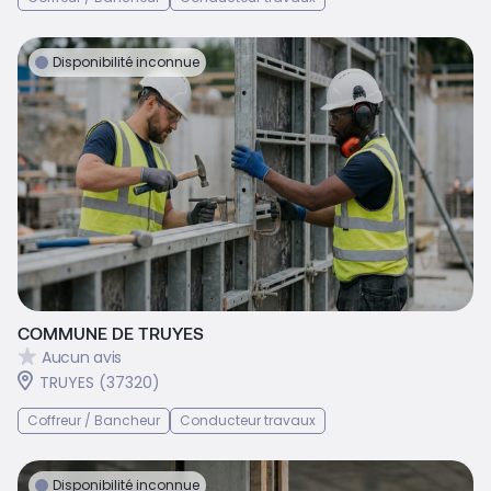
Disponibilité inconnue
COMMUNE DE TRUYES
Aucun avis
TRUYES (37320)
Coffreur / Bancheur
Conducteur travaux
Disponibilité inconnue