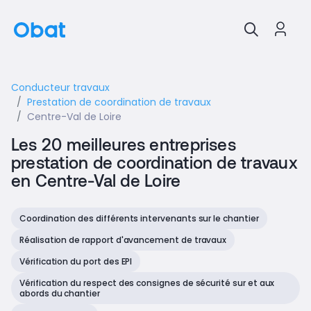
Conducteur travaux
Prestation de coordination de travaux
Centre-Val de Loire
Les 20 meilleures entreprises
prestation de coordination de travaux
en Centre-Val de Loire
Coordination des différents intervenants sur le chantier
Réalisation de rapport d'avancement de travaux
Vérification du port des EPI
Vérification du respect des consignes de sécurité sur et aux
abords du chantier