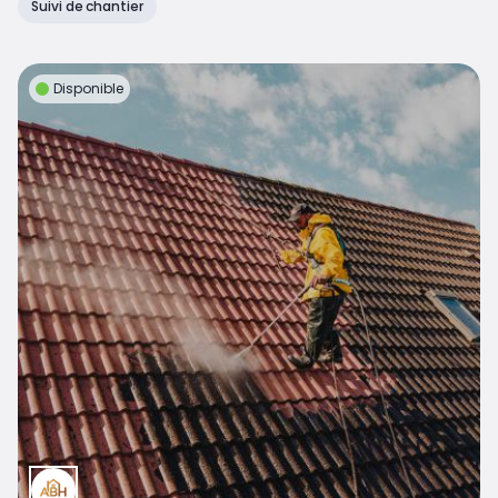
Suivi de chantier
Disponible