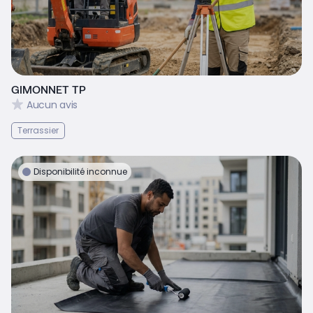
GIMONNET TP
Aucun avis
Terrassier
Disponibilité inconnue