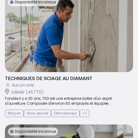
Disponibilité inconnue
TECHNIQUES DE SCIAGE AU DIAMANT
Aucun avis
SARAN (45770)
Fondée il y a 30 ans, TSD est une entreprise dotée d'un esprit
d'ouverture. Composée d'environ 60 employés et équipée...
Maçon
Gros œuvre
Démolisseur
+1
Disponibilité inconnue