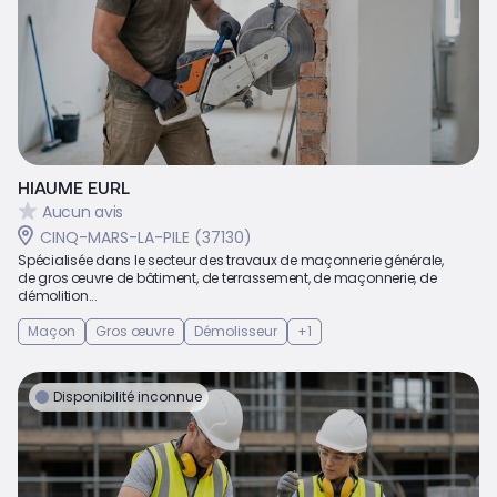
HIAUME EURL
Aucun avis
CINQ-MARS-LA-PILE (37130)
Spécialisée dans le secteur des travaux de maçonnerie générale,
de gros œuvre de bâtiment, de terrassement, de maçonnerie, de
démolition...
Maçon
Gros œuvre
Démolisseur
+1
Disponibilité inconnue