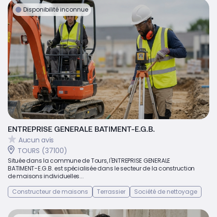
Disponibilité inconnue
ENTREPRISE GENERALE BATIMENT-E.G.B.
Aucun avis
TOURS (37100)
Située dans la commune de Tours, l'ENTREPRISE GENERALE
BATIMENT-E.G.B. est spécialisée dans le secteur de la construction
de maisons individuelles...
Constructeur de maisons
Terrassier
Société de nettoyage