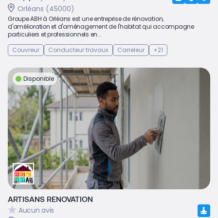
Orléans (45000)
Groupe ABH à Orléans est une entreprise de rénovation,
d'amélioration et d'aménagement de l'habitat qui accompagne
particuliers et professionnels en...
Couvreur
Conducteur travaux
Carreleur
+21
Disponible
ARTISANS RENOVATION
Aucun avis