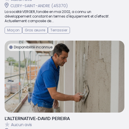
CLERY-SAINT-ANDRE (45370)
La société VERGER, fondée en mai 2002, a connu un
développement constant en termes d'équipement et d'effectif.
Actuellement composée de...
Maçon
Gros œuvre
Terrassier
Disponibilité inconnue
L'ALTERNATIVE-DAVID PEREIRA
Aucun avis