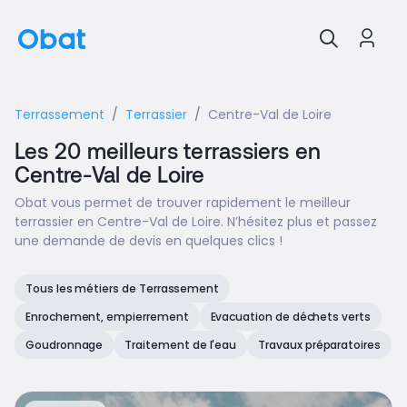
Terrassement
Terrassier
Centre-Val de Loire
Les 20 meilleurs terrassiers en
Centre-Val de Loire
Obat vous permet de trouver rapidement le meilleur
terrassier en Centre-Val de Loire. N’hésitez plus et passez
une demande de devis en quelques clics !
Tous les métiers de Terrassement
Enrochement, empierrement
Evacuation de déchets verts
Goudronnage
Traitement de l'eau
Travaux préparatoires