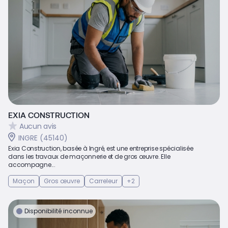
EXIA CONSTRUCTION
Aucun avis
INGRE (45140)
Exia Construction, basée à Ingré, est une entreprise spécialisée
dans les travaux de maçonnerie et de gros œuvre. Elle
accompagne...
Maçon
Gros œuvre
Carreleur
+2
Disponibilité inconnue