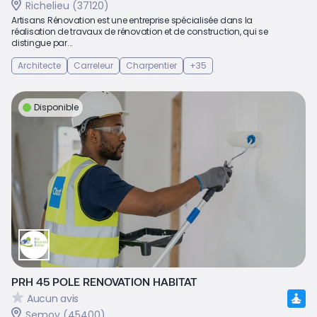
Richelieu (37120)
Artisans Rénovation est une entreprise spécialisée dans la
réalisation de travaux de rénovation et de construction, qui se
distingue par...
Architecte
Carreleur
Charpentier
+35
Disponible
PRH 45 POLE RENOVATION HABITAT
Aucun avis
Semoy (45400)