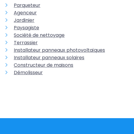
Parqueteur
Agenceur
Jardinier
Paysagiste
Société de nettoyage
Terrassier
Installateur panneaux photovoltaïques
Installateur panneaux solaires
Constructeur de maisons
Démolisseur