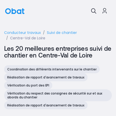
Conducteur travaux
Suivi de chantier
Centre-Val de Loire
Les 20 meilleures entreprises suivi de
chantier en Centre-Val de Loire
Coordination des différents intervenants sur le chantier
Réalisation de rapport d'avancement de travaux
Vérification du port des EPI
Vérification du respect des consignes de sécurité sur et aux
abords du chantier
Réalisation de rapport d'avancement de travaux