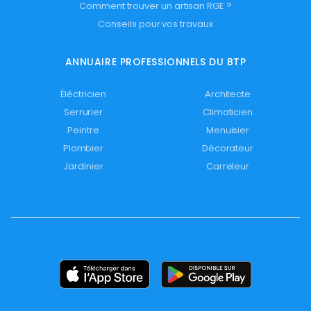
Comment trouver un artisan RGE ?
Conseils pour vos travaux
ANNUAIRE PROFESSIONNELS DU BTP
Éléctricien
Architecte
Serrurier
Climaticien
Peintre
Menuisier
Plombier
Décorateur
Jardinier
Carreleur