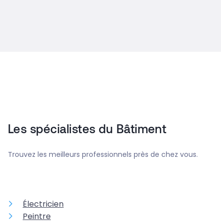
Les spécialistes du Bâtiment
Trouvez les meilleurs professionnels près de chez vous.
Électricien
Peintre