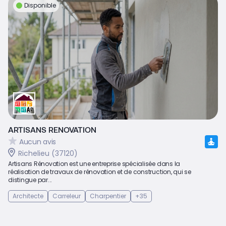
Disponible
ARTISANS RENOVATION
Aucun avis
Richelieu (37120)
Artisans Rénovation est une entreprise spécialisée dans la
réalisation de travaux de rénovation et de construction, qui se
distingue par...
Architecte
Carreleur
Charpentier
+35