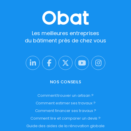
Les meilleures entreprises
du bâtiment près de chez vous
NOS CONSEILS
Comment trouver un artisan ?
Comment estimer ses travaux ?
Comment financer ses travaux ?
Comment lire et comparer un devis ?
Guide des aides de la rénovation globale