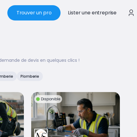
Trouver un pro
Lister une entreprise
 demande de devis en quelques clics !
omberie
Plomberie
Disponible