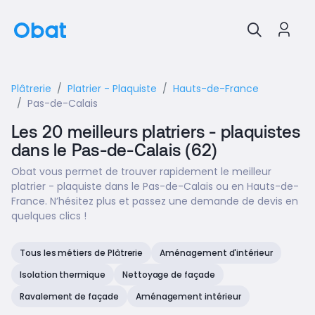
Plâtrerie
Platrier - Plaquiste
Hauts-de-France
Pas-de-Calais
Les 20 meilleurs platriers - plaquistes
dans le Pas-de-Calais (62)
Obat vous permet de trouver rapidement le meilleur
platrier - plaquiste dans le Pas-de-Calais ou en Hauts-de-
France. N’hésitez plus et passez une demande de devis en
quelques clics !
Tous les métiers de Plâtrerie
Aménagement d'intérieur
Isolation thermique
Nettoyage de façade
Ravalement de façade
Aménagement intérieur