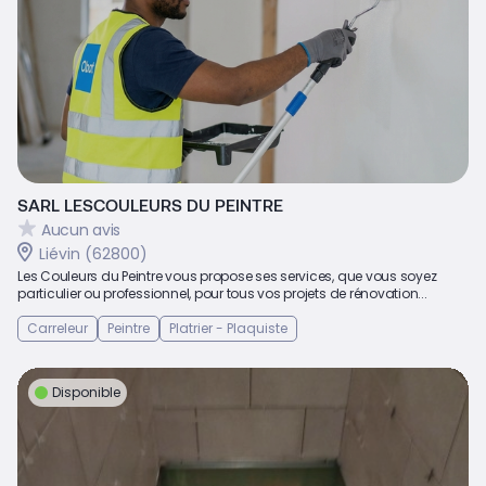
SARL LESCOULEURS DU PEINTRE
Aucun avis
Liévin (62800)
Les Couleurs du Peintre vous propose ses services, que vous soyez
particulier ou professionnel, pour tous vos projets de rénovation...
Carreleur
Peintre
Platrier - Plaquiste
Disponible