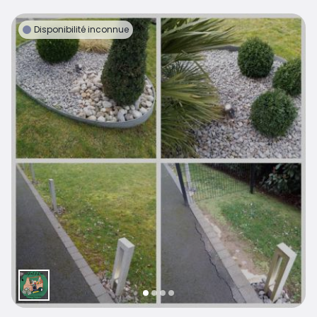
Disponibilité inconnue