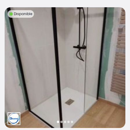
Disponible