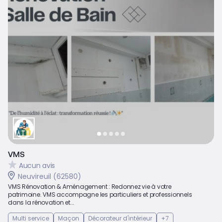
VMS
Aucun avis
Neuvireuil (62580)
VMS Rénovation & Aménagement : Redonnez vie à votre
patrimoine. VMS accompagne les particuliers et professionnels
dans la rénovation et...
Multi service
Maçon
Décorateur d'intérieur
+7