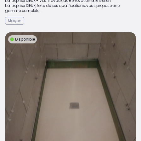
L'entreprise DIEUX - Vos Travaux de Rénovation et Entretien
L'entreprise DIEUX, forte de ses qualifications, vous propose une
gamme complète...
Maçon
Disponible