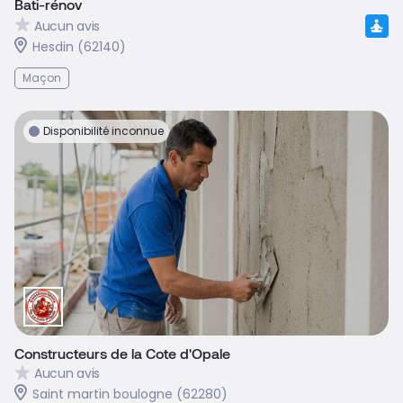
Bati-rénov
Aucun avis
Hesdin (62140)
Maçon
Disponibilité inconnue
Constructeurs de la Cote d'Opale
Aucun avis
Saint martin boulogne (62280)