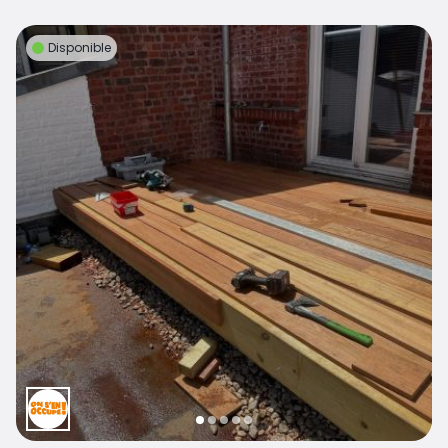
Disponible