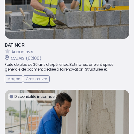
BATINOR
Aucun avis
CALAIS (62100)
Forte de plus de 30 ans d'expérience, Batinor est une entreprise
générale de bâtiment dédiée à la rénovation. Structurée et...
Maçon
Gros œuvre
Disponibilité inconnue