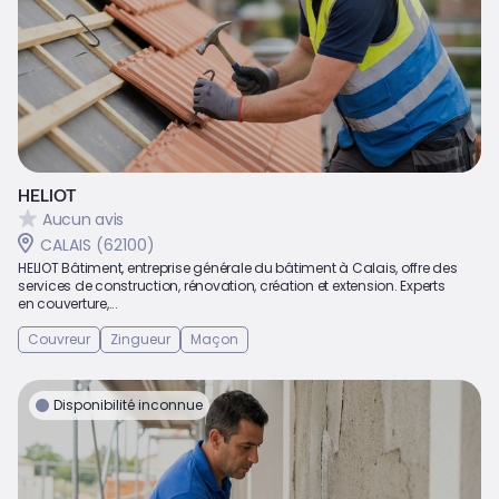
HELIOT
Aucun avis
CALAIS (62100)
HELIOT Bâtiment, entreprise générale du bâtiment à Calais, offre des
services de construction, rénovation, création et extension. Experts
en couverture,...
Couvreur
Zingueur
Maçon
Disponibilité inconnue