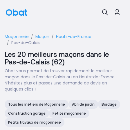
Maçonnerie
Maçon
Hauts-de-France
Pas-de-Calais
Les 20 meilleurs maçons dans le
Pas-de-Calais (62)
Obat vous permet de trouver rapidement le meilleur
maçon dans le Pas-de-Calais ou en Hauts-de-France.
N’hésitez plus et passez une demande de devis en
quelques clics !
Tous les métiers de Maçonnerie
Abri de jardin
Bardage
Construction garage
Petite maçonnerie
Petits travaux de maçonnerie