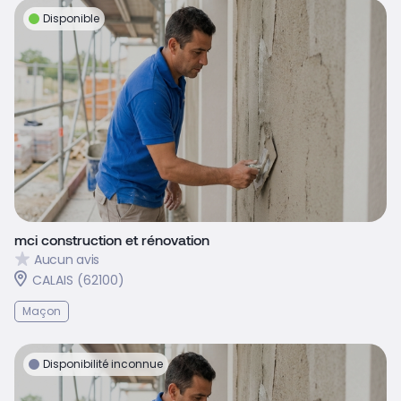
Disponible
mci construction et rénovation
Aucun avis
CALAIS (62100)
Maçon
Disponibilité inconnue