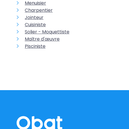
Menuisier
Charpentier
Jointeur
Cuisiniste
Solier - Moquettiste
Maître d'œuvre
Pisciniste