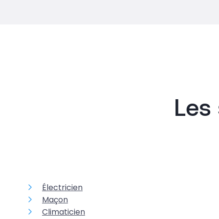
Les 
Électricien
Maçon
Climaticien