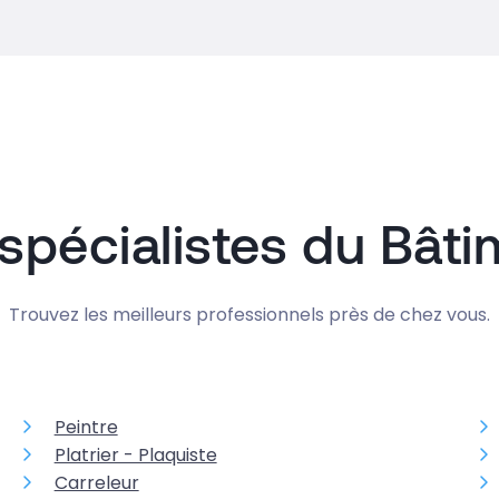
spécialistes du Bât
Trouvez les meilleurs professionnels près de chez vous.
Peintre
Platrier - Plaquiste
Carreleur