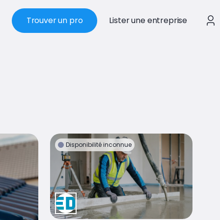
Trouver un pro
Lister une entreprise
Disponibilité inconnue