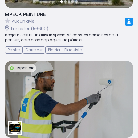
MPECK PEINTURE
Aucun avis
Lanester (56600)
Bonjour, Je suis un artisan spécialisé dans les domaines de la
peinture, de la pose de plaques de plâtre et...
Peintre
Carreleur
Platrier - Plaquiste
Disponible