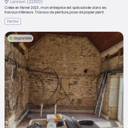
Lannion (22300)
Créée en février 2023 , mon entreprise est spécialisée dans les
travaux intérieurs. Travaux de peinture, pose de papier peint...
Peintre
Disponible