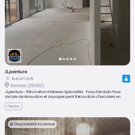
JLpeinture
Aucun avis
Rennes (35000)
JLpeinture - Rénovation Intérieure Spécialités : Pose d'enduits Pose
de toile de rénovation et de papier peint Rénovation d'escaliers en...
Peintre
Disponibilité inconnue