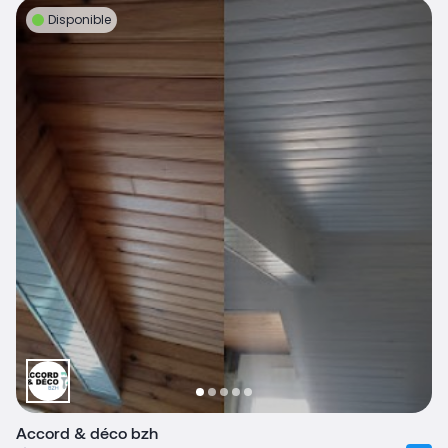
Disponible
Accord & déco bzh