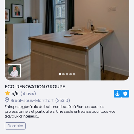
ECO-RENOVATION GROUPE
5/5
(4 avis)
Bréal-sous-Montfort (35310)
Entreprise générale du batiment basée à Rennes pour les
professionnels et particuliers. Une seule entreprise pour tous vos
travaux d’intérieur...
Plombier