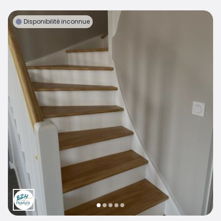
Disponibilité inconnue