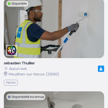
Disponible
sébastien Thuillier
Aucun avis
Pleudihen-sur-Rance (22690)
Peintre
Disponibilité inconnue