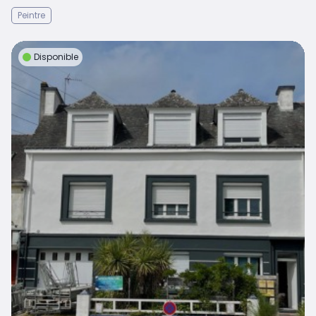
Peintre
Disponible