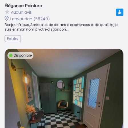
Élégance Peinture
Aucun avis
Lanvaudan (56240)
Bonjour à tous, Après plus de dix ans d’expériences et de qualités, je
suis en mon nom à votre disposition....
Peintre
Disponible