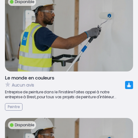
Disponible
Le monde en couleurs
Aucun avis
Entreprise de peinture dans le Finistère Faites appel à notre
entreprise à Brest, pour tous vos projets de peinture d'intérieur...
Peintre
Disponible