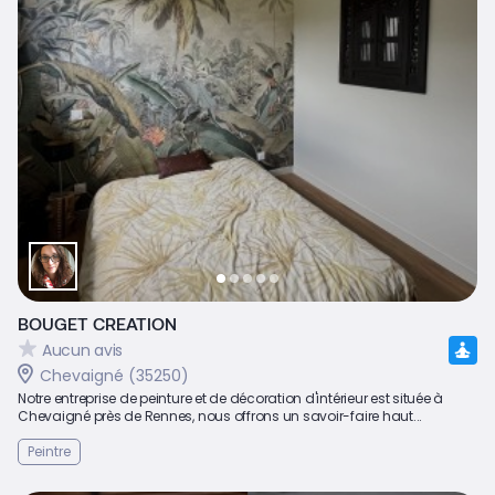
BOUGET CREATION
Aucun avis
Chevaigné (35250)
Notre entreprise de peinture et de décoration d'intérieur est située à
Chevaigné près de Rennes, nous offrons un savoir-faire haut...
Peintre