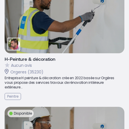
H-Peinture & décoration
Aucun avis
Orgeres (35230)
Entreprise H peinture & décoration crée en 2022 basée sur Orgéres
vous propose des services travaux de rénovation intérieure
extérieure...
Peintre
Disponible