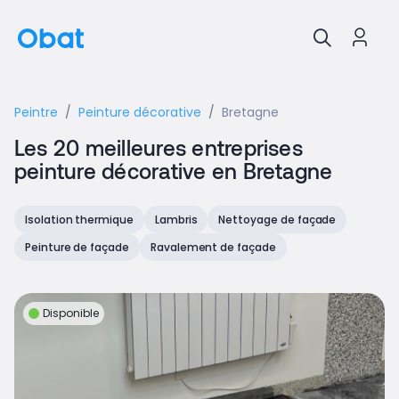
Peintre
Peinture décorative
Bretagne
Les 20 meilleures entreprises
peinture décorative en Bretagne
Isolation thermique
Lambris
Nettoyage de façade
Peinture de façade
Ravalement de façade
Disponible