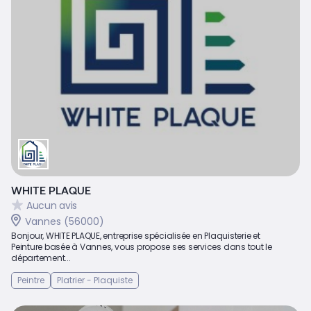
WHITE PLAQUE
Aucun avis
Vannes (56000)
Bonjour, WHITE PLAQUE, entreprise spécialisée en Plaquisterie et
Peinture basée à Vannes, vous propose ses services dans tout le
département...
Peintre
Platrier - Plaquiste