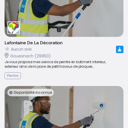
Lafontaine De La Décoration
Aucun avis
Gouesnach (29950)
Je vous propose mes service de peintre en batiment interieur,
exterieur ainsi de la pose de petit travaux de plaques...
Peintre
Disponibilité inconnue