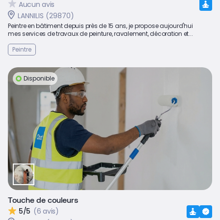
Aucun avis
LANNILIS (29870)
Peintre en bâtiment depuis près de 15 ans, je propose aujourd'hui
mes services de travaux de peinture, ravalement, décoration et...
Peintre
Disponible
Touche de couleurs
5/5
(6 avis)