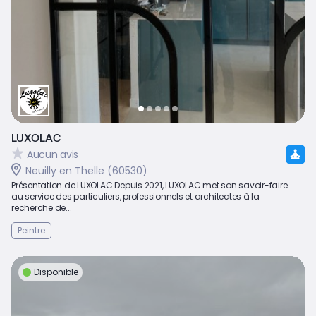
LUXOLAC
Aucun avis
Neuilly en Thelle (60530)
Présentation de LUXOLAC Depuis 2021, LUXOLAC met son savoir-faire
au service des particuliers, professionnels et architectes à la
recherche de...
Peintre
Disponible