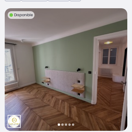
Disponible