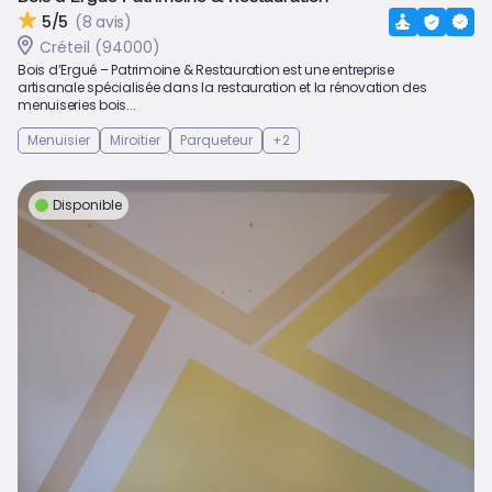
5/5
(8 avis)
Créteil (94000)
Bois d’Ergué – Patrimoine & Restauration est une entreprise
artisanale spécialisée dans la restauration et la rénovation des
menuiseries bois...
Menuisier
Miroitier
Parqueteur
+2
Disponible