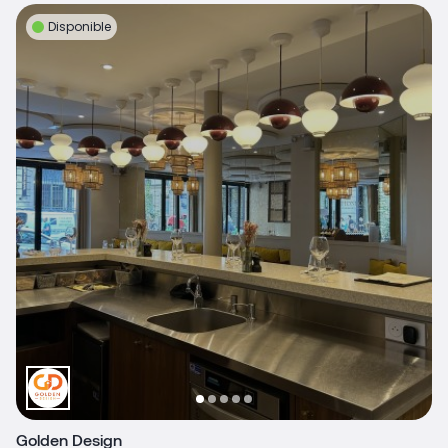
Disponible
Golden Design