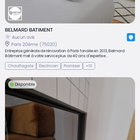
BELMARD BATIMENT
Aucun avis
Paris 20ème (75020)
Entreprise générale de rénovation à Paris fondée en 2013, Belmard
Bâtiment met à votre service plus de 40 ans d'expertise...
Chauffagiste
Électricien
Plombier
+10
Disponible