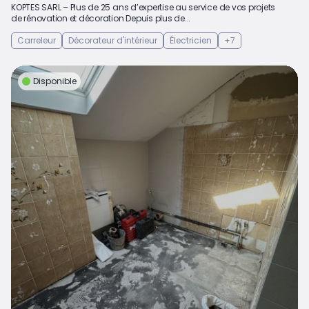
KOPTES SARL – Plus de 25 ans d’expertise au service de vos projets
de rénovation et décoration Depuis plus de...
Carreleur
Décorateur d'intérieur
Électricien
+7
Disponible