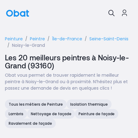
Peinture
Peintre
Île-de-France
Seine-Saint-Denis
Noisy-le-Grand
Les 20 meilleurs peintres à Noisy-le-
Grand (93160)
Obat vous permet de trouver rapidement le meilleur
peintre à Noisy-le-Grand ou à proximité. N’hésitez plus et
passez une demande de devis en quelques clics !
Tous les métiers de Peinture
Isolation thermique
Lambris
Nettoyage de façade
Peinture de façade
Ravalement de façade