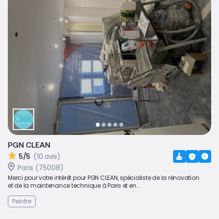
PGN CLEAN
5/5
(10 avis)
Paris (75008)
Merci pour votre intérêt pour PGN CLEAN, spécialiste de la rénovation
et de la maintenance technique à Paris et en...
Peintre