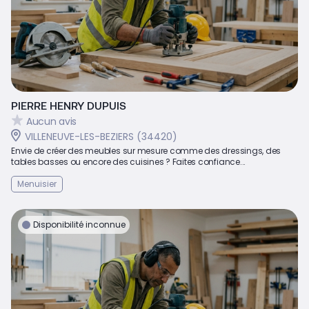
PIERRE HENRY DUPUIS
Aucun avis
VILLENEUVE-LES-BEZIERS (34420)
Envie de créer des meubles sur mesure comme des dressings, des
tables basses ou encore des cuisines ? Faites confiance...
Menuisier
Disponibilité inconnue