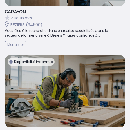
CARAYON
Aucun avis
BEZIERS (34500)
Vous êtes à la recherche d'une entreprise spécialisée dans le
secteur de la menuiserie à Béziers ? Faites confiance à...
Menuisier
Disponibilité inconnue