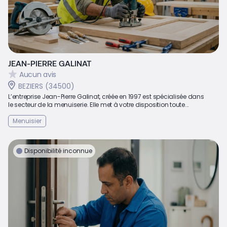
JEAN-PIERRE GALINAT
Aucun avis
BEZIERS (34500)
L’entreprise Jean-Pierre Galinat, créée en 1997 est spécialisée dans
le secteur de la menuiserie. Elle met à votre disposition toute...
Menuisier
Disponibilité inconnue