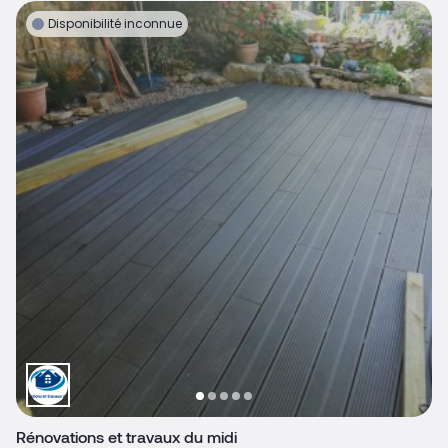
Disponibilité inconnue
Rénovations et travaux du midi