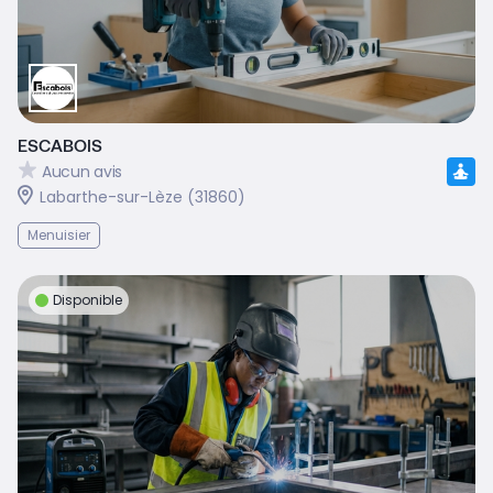
ESCABOIS
Aucun avis
Labarthe-sur-Lèze (31860)
Menuisier
Disponible