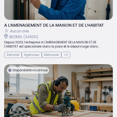
A L'AMENAGEMENT DE LA MAISON ET DE L'HABITAT
Aucun avis
BEZIERS (34500)
Depuis 2003, l’entreprise A L'AMENAGEMENT DE LA MAISON ET DE
L'HABITAT est spécialisée dans la pose et le dépannage dans...
Serrurier
Agenceur
Menuisier
+2
Disponibilité inconnue