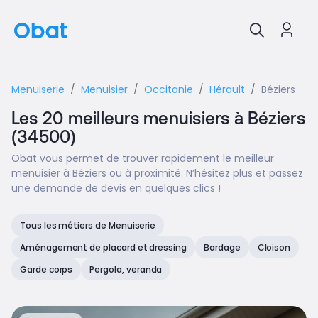
Menuiserie
Menuisier
Occitanie
Hérault
Béziers
Les 20 meilleurs menuisiers à Béziers
(34500)
Obat vous permet de trouver rapidement le meilleur
menuisier à Béziers ou à proximité. N’hésitez plus et passez
une demande de devis en quelques clics !
Tous les métiers de Menuiserie
Aménagement de placard et dressing
Bardage
Cloison
Garde corps
Pergola, veranda