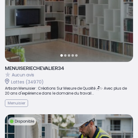
MENUISERIECHEVALIER34
Aucun avis
Lattes (34970)
Artisan Menuisier : Créations Sur Mesure de Qualité 🪑✨ Avec plus de
20 ans d'expérience dans le domaine du travail...
Menuisier
Disponible