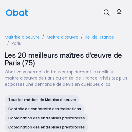
Maitrise d'oeuvre
Maître d'œuvre
Île-de-France
Paris
Les 20 meilleurs maîtres d'œuvre de
Paris (75)
Obat vous permet de trouver rapidement le meilleur
maître d'œuvre de Paris ou en Île-de-France. N’hésitez plus
et passez une demande de devis en quelques clics !
Tous les métiers de Maitrise d'oeuvre
Contrôle de conformité des réalisations
Coordination des entreprises prestataires
Coordination des entreprises prestataires