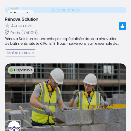
Aucune photo
Disponible
Rénova Solution
Aucun avis
Paris (75000)
Rénova Solution est une entreprise spécialisée dans la rénovation
de bâtiments, située à Paris 13. Nous intervenons sur l'ensemble de...
Maître d'œuvre
Disponible