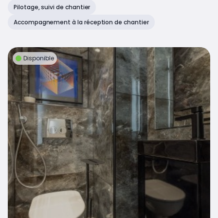
Pilotage, suivi de chantier
Accompagnement à la réception de chantier
Disponible