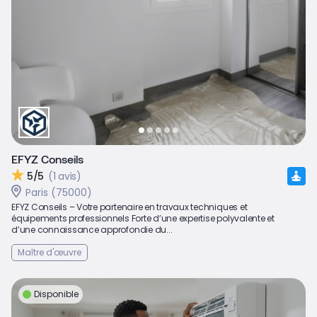
EFYZ Conseils
5/5
(1 avis)
Paris (75000)
EFYZ Conseils – Votre partenaire en travaux techniques et
équipements professionnels Forte d’une expertise polyvalente et
d’une connaissance approfondie du...
Maître d'œuvre
Disponible