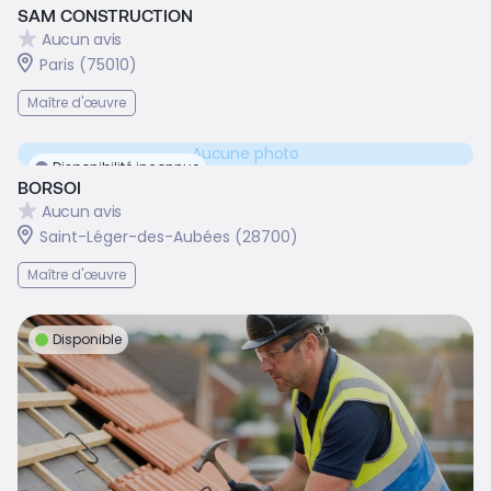
SAM CONSTRUCTION
Aucun avis
Paris (75010)
Maître d'œuvre
Aucune photo
Disponibilité inconnue
BORSOI
Aucun avis
Saint-Léger-des-Aubées (28700)
Maître d'œuvre
Disponible