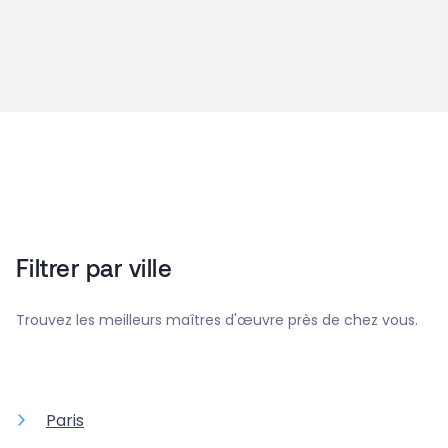
Filtrer par ville
Trouvez les meilleurs maîtres d'œuvre près de chez vous.
Paris