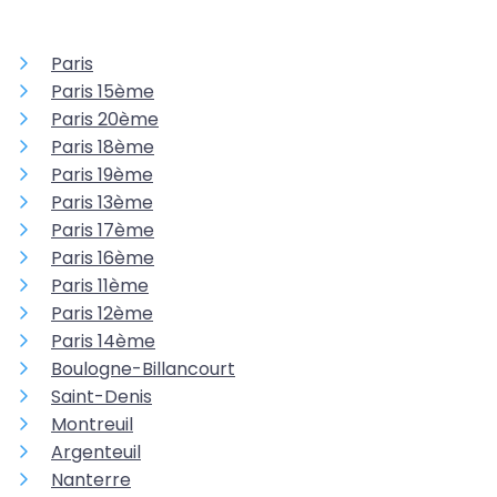
Paris
Paris 15ème
Paris 20ème
Paris 18ème
Paris 19ème
Paris 13ème
Paris 17ème
Paris 16ème
Paris 11ème
Paris 12ème
Paris 14ème
Boulogne-Billancourt
Saint-Denis
Montreuil
Argenteuil
Nanterre