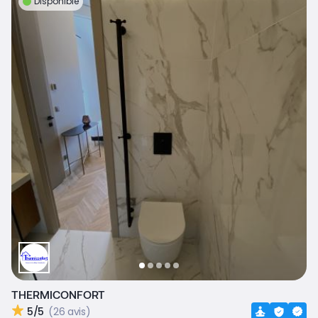
Disponible
THERMICONFORT
5/5
(26 avis)