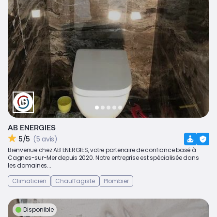
AB ENERGIES
5/5
(5 avis)
Bienvenue chez AB ENERGIES, votre partenaire de confiance basé à
Cagnes-sur-Mer depuis 2020. Notre entreprise est spécialisée dans
les domaines...
Climaticien
Chauffagiste
Plombier
Disponible