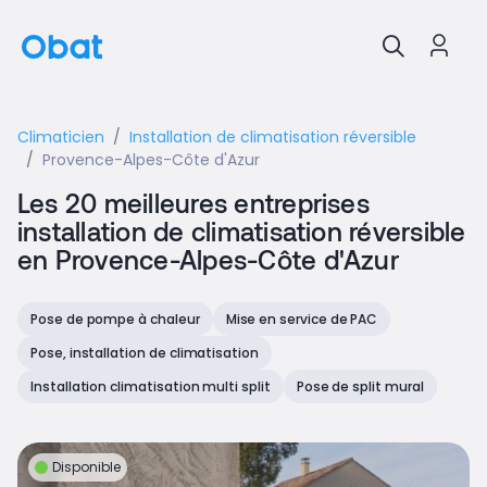
Climaticien
Installation de climatisation réversible
Provence-Alpes-Côte d'Azur
Les 20 meilleures entreprises
installation de climatisation réversible
en Provence-Alpes-Côte d'Azur
Pose de pompe à chaleur
Mise en service de PAC
Pose, installation de climatisation
Installation climatisation multi split
Pose de split mural
Disponible