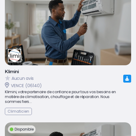
Klimini
Aucun avis
VENCE (06140)
Klimini, votre partenaire de confiance pour tous vos besoins en
matière de climatisation, chauffage et de réparation. Nous
sommes fiers...
Climaticien
Disponible