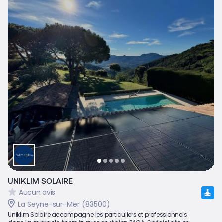
UNIKLIM SOLAIRE
Aucun avis
La Seyne-sur-Mer (83500)
Uniklim Solaire accompagne les particuliers et professionnels