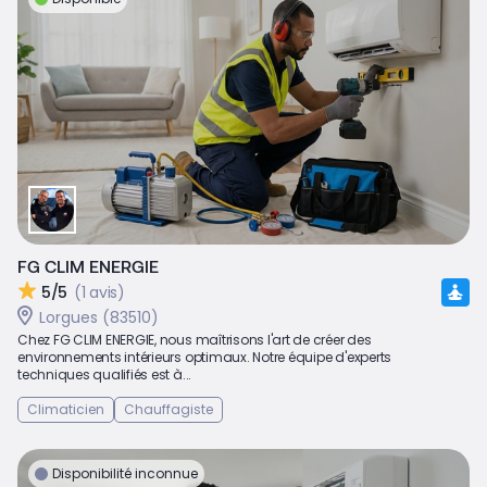
FG CLIM ENERGIE
5/5
(1 avis)
Lorgues (83510)
Chez FG CLIM ENERGIE, nous maîtrisons l'art de créer des
environnements intérieurs optimaux. Notre équipe d'experts
techniques qualifiés est à...
Climaticien
Chauffagiste
Disponibilité inconnue