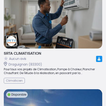
SRTA CLIMATISATION
Aucun avis
Draguignan (83300)
Pour tous vos projets de Climatisation, Pompe à Chaleur, Plancher
Chauffant. De l'étude à la réalisation, en passant par la...
Climaticien
Disponible