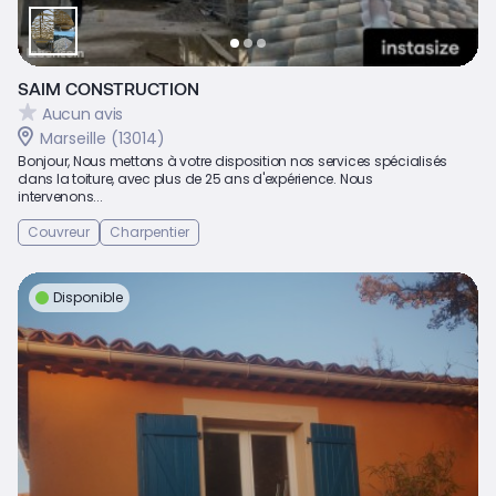
SAIM CONSTRUCTION
Aucun avis
Marseille (13014)
Bonjour, Nous mettons à votre disposition nos services spécialisés
dans la toiture, avec plus de 25 ans d'expérience. Nous
intervenons...
Couvreur
Charpentier
Disponible