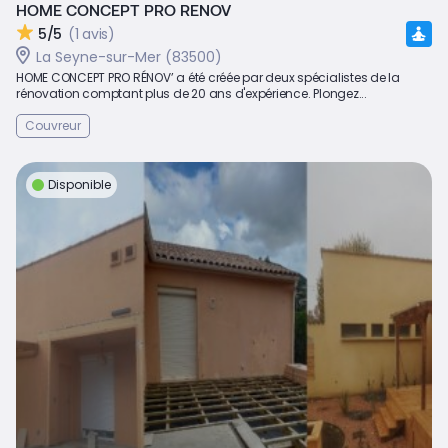
HOME CONCEPT PRO RENOV
5/5
(1 avis)
La Seyne-sur-Mer (83500)
HOME CONCEPT PRO RÉNOV’ a été créée par deux spécialistes de la
rénovation comptant plus de 20 ans d'expérience. Plongez...
Couvreur
Disponible