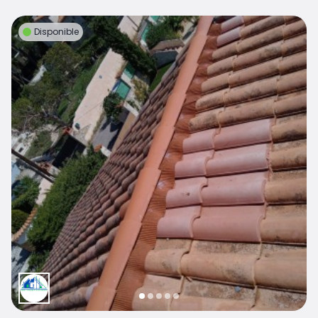
Disponible