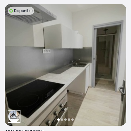
Disponible