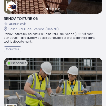
RENOV TOITURE 06
Aucun avis
Saint-Paul-de-Vence (06570)
Rénov Toiture 06, couvreur à Saint-Paul-de-Vence (06570), met
son savoir-faire au service des particuliers et professionnels dans
tout le département...
Couvreur
Disponible