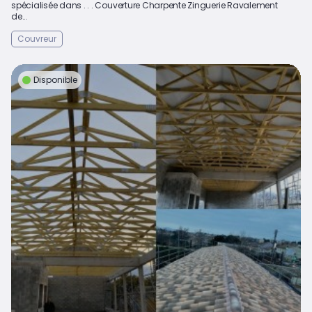
spécialisée dans . . . Couverture Charpente Zinguerie Ravalement
de...
Couvreur
Disponible