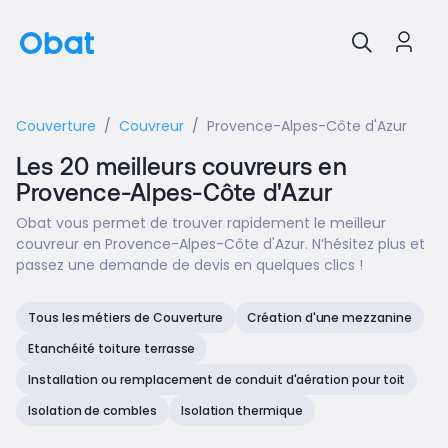
Couverture
Couvreur
Provence-Alpes-Côte d'Azur
Les 20 meilleurs couvreurs en
Provence-Alpes-Côte d'Azur
Obat vous permet de trouver rapidement le meilleur
couvreur en Provence-Alpes-Côte d'Azur. N’hésitez plus et
passez une demande de devis en quelques clics !
Tous les métiers de Couverture
Création d'une mezzanine
Etanchéité toiture terrasse
Installation ou remplacement de conduit d'aération pour toit
Isolation de combles
Isolation thermique