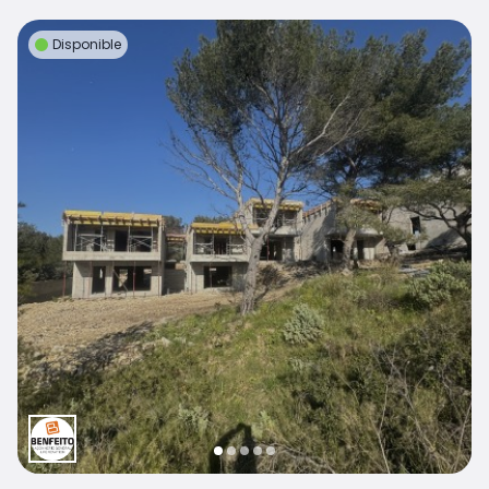
Disponible