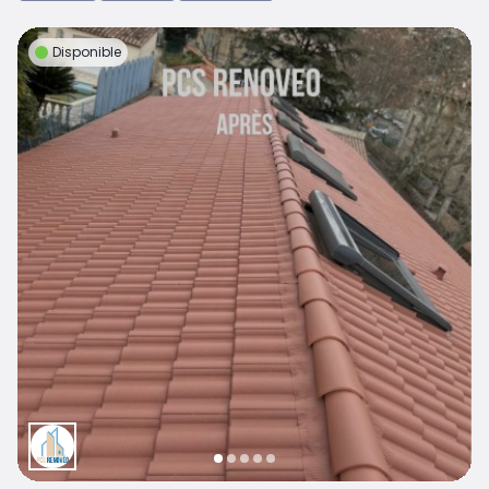
Disponible