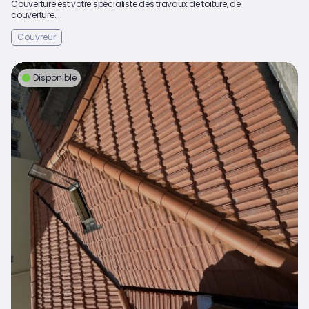
Couverture est votre spécialiste des travaux de toiture, de
couverture...
Couvreur
Disponible