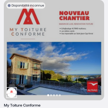
Disponibilité inconnue
My Toiture Conforme